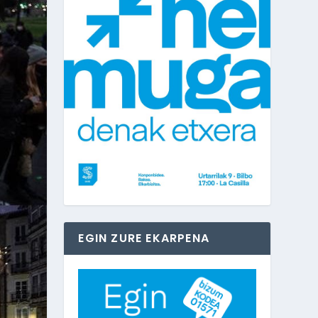
EGIN ZURE EKARPENA