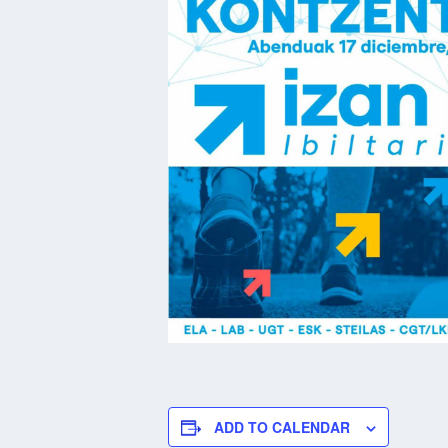
ADD TO CALENDAR