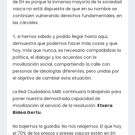
de EH es porque la inmensa mayoría de la sociedad
vasca no está dispuesta de que en su nombre se
continúen vulnerando derechos fundamentales, en
las cárceles.
Y, si hemos sabido y podido llegar hasta aquí,
demuestra que podemos hacer más cosas y que
hoy, más que nunca, es necesario compatibilizar la
política, el dialogo y los acuerdos con la
movilización social, compartiendo la calle con
personas de ideologías diferentes, pero unidas por
el objetivo de cambiar esta situación.
La Red Ciudadana SARE continuará trabajando para
poner nuestra demostrada capacidad de
movilización al servició de la resolución.
Etxera
Bidea Gertu.
No bajemos la guardia. No nos relajemos. El que hoy
el 70% de los presos y presas vascos estén en EH