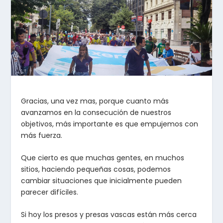
Gracias, una vez mas, porque cuanto más
avanzamos en la consecución de nuestros
objetivos, más importante es que empujemos con
más fuerza.
Que cierto es que muchas gentes, en muchos
sitios, haciendo pequeñas cosas, podemos
cambiar situaciones que inicialmente pueden
parecer difíciles.
Si hoy los presos y presas vascas están más cerca