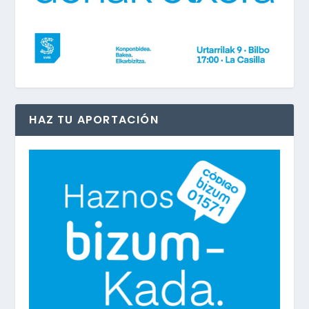
HAZ TU APORTACIÓN