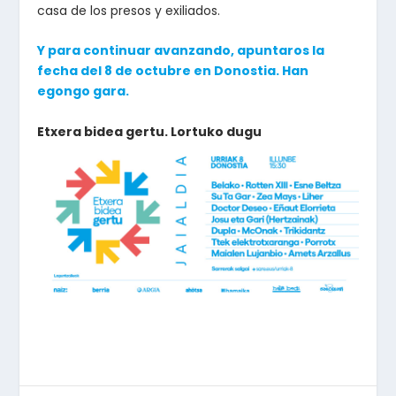
casa de los presos y exiliados.
Y para continuar avanzando, apuntaros la
fecha del 8 de octubre en Donostia. Han
egongo gara.
Etxera bidea gertu. Lortuko dugu