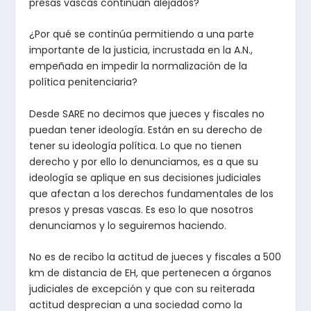
presas vascas continúan alejados?
¿Por qué se continúa permitiendo a una parte
importante de la justicia, incrustada en la A.N.,
empeñada en impedir la normalización de la
política penitenciaria?
Desde SARE no decimos que jueces y fiscales no
puedan tener ideología. Están en su derecho de
tener su ideología política. Lo que no tienen
derecho y por ello lo denunciamos, es a que su
ideología se aplique en sus decisiones judiciales
que afectan a los derechos fundamentales de los
presos y presas vascas. Es eso lo que nosotros
denunciamos y lo seguiremos haciendo.
No es de recibo la actitud de jueces y fiscales a 500
km de distancia de EH, que pertenecen a órganos
judiciales de excepción y que con su reiterada
actitud desprecian a una sociedad como la