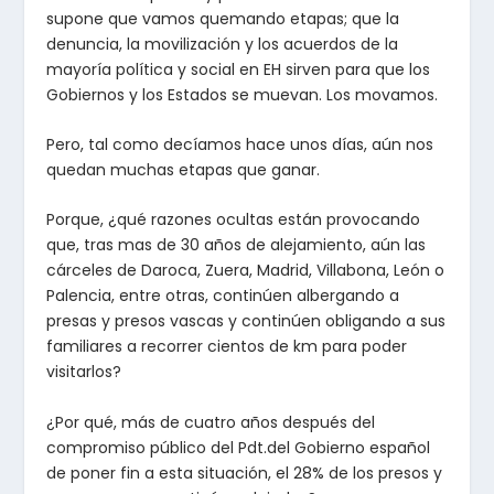
supone que vamos quemando etapas; que la
denuncia, la movilización y los acuerdos de la
mayoría política y social en EH sirven para que los
Gobiernos y los Estados se muevan. Los movamos.
Pero, tal como decíamos hace unos días, aún nos
quedan muchas etapas que ganar.
Porque, ¿qué razones ocultas están provocando
que, tras mas de 30 años de alejamiento, aún las
cárceles de Daroca, Zuera, Madrid, Villabona, León o
Palencia, entre otras, continúen albergando a
presas y presos vascas y continúen obligando a sus
familiares a recorrer cientos de km para poder
visitarlos?
¿Por qué, más de cuatro años después del
compromiso público del Pdt.del Gobierno español
de poner fin a esta situación, el 28% de los presos y