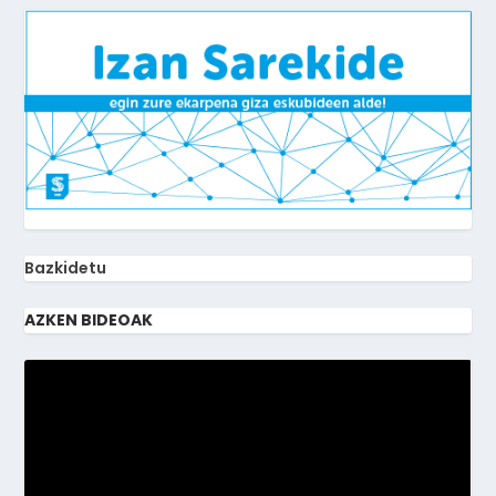
Bazkidetu
AZKEN BIDEOAK