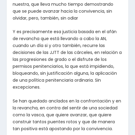
nuestra, que lleva mucho tiempo demostrando
que se puede avanzar hacia la convivencia, sin
olvidar, pero, también, sin odiar
Y es precisamente esa justicia basada en el afán
de revancha que está llevando a cabo la AN,
cuando un día si y otro también, recurre las
decisiones de las JJTT de las cárceles, en relación a
las progresiones de grado o el disfrute de los
permisos penitenciarios, la que está impidiendo,
bloqueando, sin justificación alguna, la aplicación
de una política penitenciaria ordinaria. Sin
excepciones.
Se han quedado anclados en la confrontación y en
la revancha, en contra del sentir de una sociedad
como la vasca, que quiere avanzar, que quiere
construir tantos puentes rotos y que de manera
tan positiva está apostando por la convivencia.