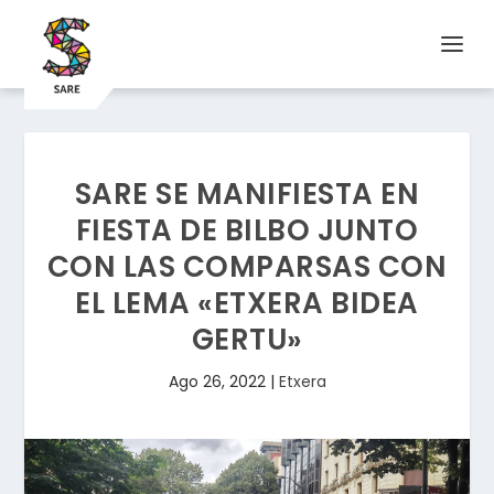
SARE SE MANIFIESTA EN
FIESTA DE BILBO JUNTO
CON LAS COMPARSAS CON
EL LEMA «ETXERA BIDEA
GERTU»
Ago 26, 2022
|
Etxera