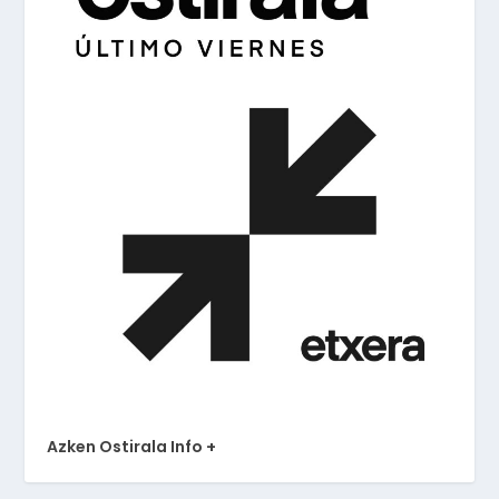
Azken Ostirala Info +