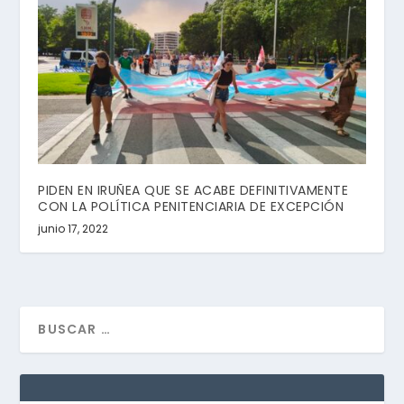
PIDEN EN IRUÑEA QUE SE ACABE DEFINITIVAMENTE
CON LA POLÍTICA PENITENCIARIA DE EXCEPCIÓN
junio 17, 2022