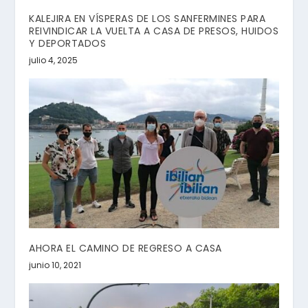
KALEJIRA EN VÍSPERAS DE LOS SANFERMINES PARA
REIVINDICAR LA VUELTA A CASA DE PRESOS, HUIDOS
Y DEPORTADOS
julio 4, 2025
AHORA EL CAMINO DE REGRESO A CASA
junio 10, 2021