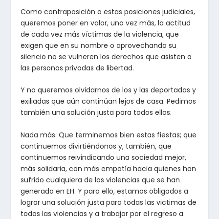
Como contraposición a estas posiciones judiciales,
queremos poner en valor, una vez más, la actitud
de cada vez más víctimas de la violencia, que
exigen que en su nombre o aprovechando su
silencio no se vulneren los derechos que asisten a
las personas privadas de libertad.
Y no queremos olvidarnos de los y las deportadas y
exiliadas que aún continúan lejos de casa. Pedimos
también una solución justa para todos ellos.
Nada más. Que terminemos bien estas fiestas; que
continuemos divirtiéndonos y, también, que
continuemos reivindicando una sociedad mejor,
más solidaria, con más empatía hacia quienes han
sufrido cualquiera de las violencias que se han
generado en EH. Y para ello, estamos obligados a
lograr una solución justa para todas las victimas de
todas las violencias y a trabajar por el regreso a