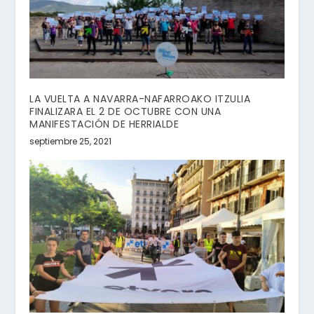
LA VUELTA A NAVARRA-NAFARROAKO ITZULIA
FINALIZARA EL 2 DE OCTUBRE CON UNA
MANIFESTACIÓN DE HERRIALDE
septiembre 25, 2021