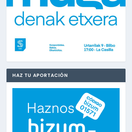
HAZ TU APORTACIÓN