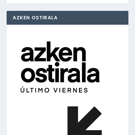
AZKEN OSTIRALA