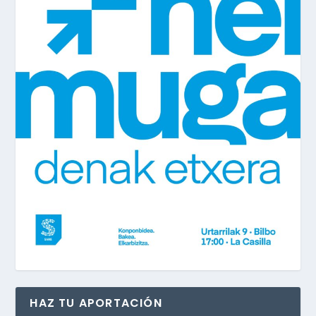
HAZ TU APORTACIÓN