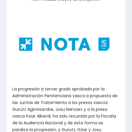
La progresión a tercer grado aprobada por la
Administración Penitenciaria vasca a propuesta de
las Juntas de Tratamiento a los presos vascos
Gurutz Agirresarobe, Josu Narvaez y a la presa
vasca Itziar Alberdi, ha sido recurrida por la Fiscalía
de la Audiencia Nacional y de esta forma se
paraliza la progresión, y Gurutz, Itziar y Josu