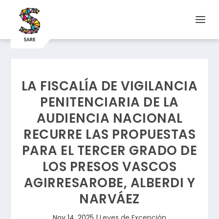
LA FISCALÍA DE VIGILANCIA
PENITENCIARIA DE LA
AUDIENCIA NACIONAL
RECURRE LAS PROPUESTAS
PARA EL TERCER GRADO DE
LOS PRESOS VASCOS
AGIRRESAROBE, ALBERDI Y
NARVÁEZ
Nov 14, 2025
|
Leyes de Excepción