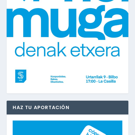
HAZ TU APORTACIÓN