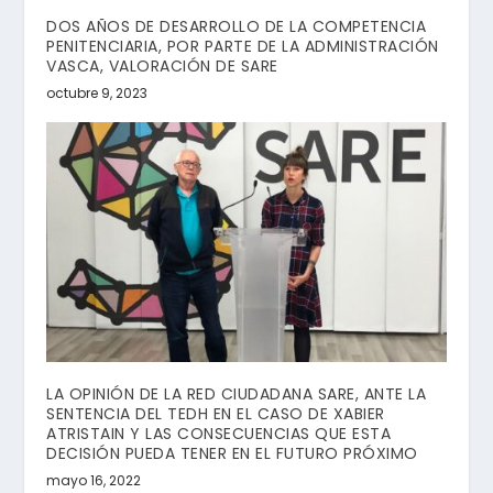
DOS AÑOS DE DESARROLLO DE LA COMPETENCIA
PENITENCIARIA, POR PARTE DE LA ADMINISTRACIÓN
VASCA, VALORACIÓN DE SARE
octubre 9, 2023
LA OPINIÓN DE LA RED CIUDADANA SARE, ANTE LA
SENTENCIA DEL TEDH EN EL CASO DE XABIER
ATRISTAIN Y LAS CONSECUENCIAS QUE ESTA
DECISIÓN PUEDA TENER EN EL FUTURO PRÓXIMO
mayo 16, 2022