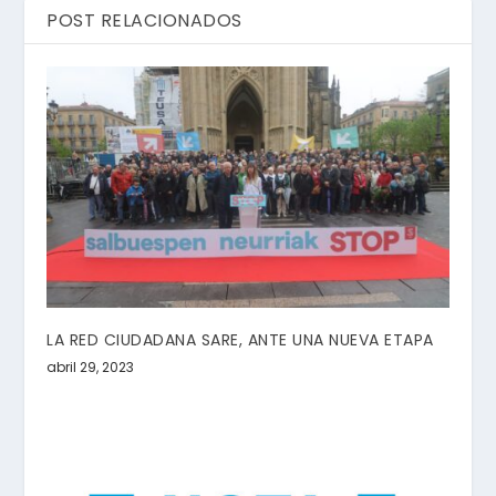
POST RELACIONADOS
LA RED CIUDADANA SARE, ANTE UNA NUEVA ETAPA
abril 29, 2023