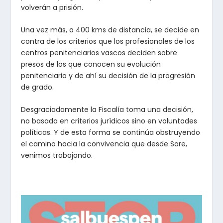
volverán a prisión.
Una vez más, a 400 kms de distancia, se decide en
contra de los criterios que los profesionales de los
centros penitenciarios vascos deciden sobre
presos de los que conocen su evolución
penitenciaria y de ahí su decisión de la progresión
de grado.
Desgraciadamente la Fiscalía toma una decisión,
no basada en criterios jurídicos sino en voluntades
políticas. Y de esta forma se continúa obstruyendo
el camino hacia la convivencia que desde Sare,
venimos trabajando.