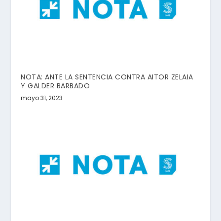
NOTA: ANTE LA SENTENCIA CONTRA AITOR ZELAIA
Y GALDER BARBADO
mayo 31, 2023