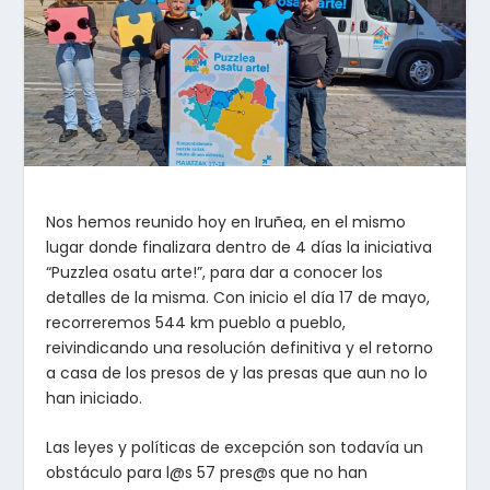
Nos hemos reunido hoy en Iruñea, en el mismo
lugar donde finalizara dentro de 4 días la iniciativa
“Puzzlea osatu arte!”, para dar a conocer los
detalles de la misma. Con inicio el día 17 de mayo,
recorreremos 544 km pueblo a pueblo,
reivindicando una resolución definitiva y el retorno
a casa de los presos de y las presas que aun no lo
han iniciado.
Las leyes y políticas de excepción son todavía un
obstáculo para l@s 57 pres@s que no han