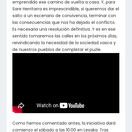
emprendido ese camino de vuelta a casa. Y, para
Sare Herritarra es imprescindible, si queremos dar el
salto a un escenario de convivencia, terminar con
las consecuencias que nos ha dejado el conflicto.
Es necesaria una resolución definitiva. Y es en ese
sentido tomaremos las calles en los próximos días,
reivindicando la necesidad de la sociedad vasca y
de nuestros pueblos de completar el puzle.
Como hemos comentado antes, la iniciativa dará
comienzo el sábado a las 10:00 en Lesaka. Tras