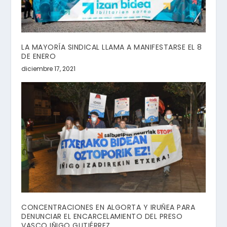
LA MAYORÍA SINDICAL LLAMA A MANIFESTARSE EL 8
DE ENERO
diciembre 17, 2021
CONCENTRACIONES EN ALGORTA Y IRUÑEA PARA
DENUNCIAR EL ENCARCELAMIENTO DEL PRESO
VASCO IÑIGO GUTIÉRREZ