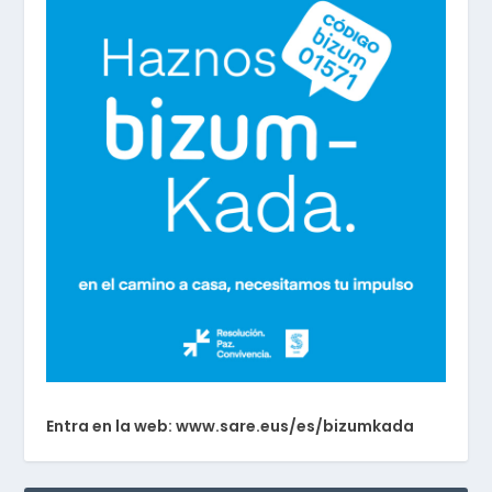
Entra en la web: www.sare.eus/es/bizumkada