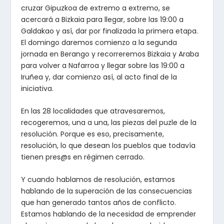
cruzar Gipuzkoa de extremo a extremo, se
acercará a Bizkaia para llegar, sobre las 19:00 a
Galdakao y así, dar por finalizada la primera etapa.
El domingo daremos comienzo a la segunda
jornada en Berango y recorreremos Bizkaia y Araba
para volver a Nafarroa y llegar sobre las 19:00 a
Iruñea y, dar comienzo así, al acto final de la
iniciativa.
En las 28 localidades que atravesaremos,
recogeremos, una a una, las piezas del puzle de la
resolución. Porque es eso, precisamente,
resolución, lo que desean los pueblos que todavía
tienen pres@s en régimen cerrado.
Y cuando hablamos de resolución, estamos
hablando de la superación de las consecuencias
que han generado tantos años de conflicto.
Estamos hablando de la necesidad de emprender