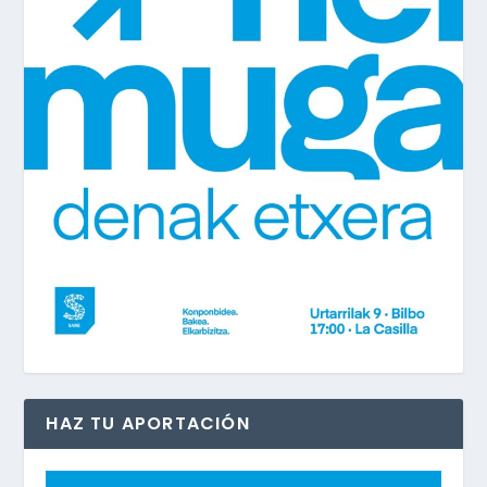
HAZ TU APORTACIÓN