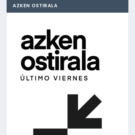
AZKEN OSTIRALA