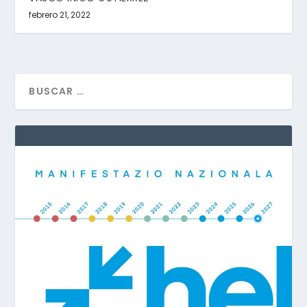
febrero 21, 2022