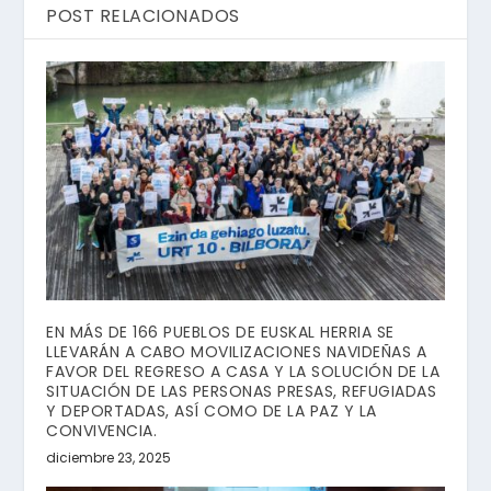
POST RELACIONADOS
EN MÁS DE 166 PUEBLOS DE EUSKAL HERRIA SE
LLEVARÁN A CABO MOVILIZACIONES NAVIDEÑAS A
FAVOR DEL REGRESO A CASA Y LA SOLUCIÓN DE LA
SITUACIÓN DE LAS PERSONAS PRESAS, REFUGIADAS
Y DEPORTADAS, ASÍ COMO DE LA PAZ Y LA
CONVIVENCIA.
diciembre 23, 2025