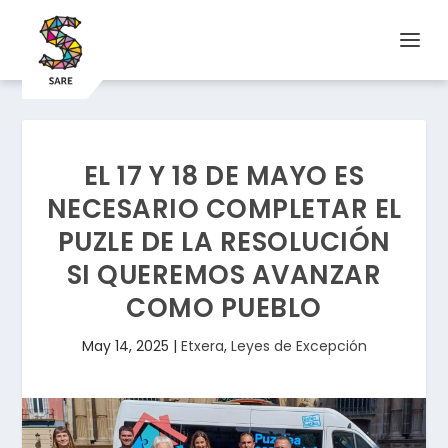
EL 17 Y 18 DE MAYO ES
NECESARIO COMPLETAR EL
PUZLE DE LA RESOLUCIÓN
SI QUEREMOS AVANZAR
COMO PUEBLO
May 14, 2025
|
Etxera
,
Leyes de Excepción