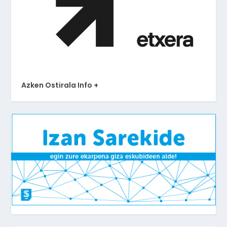
Azken Ostirala Info +