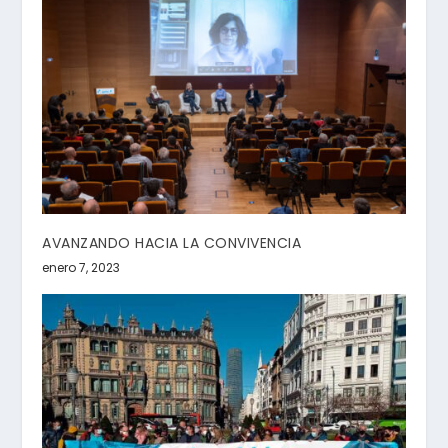
AVANZANDO HACIA LA CONVIVENCIA
enero 7, 2023