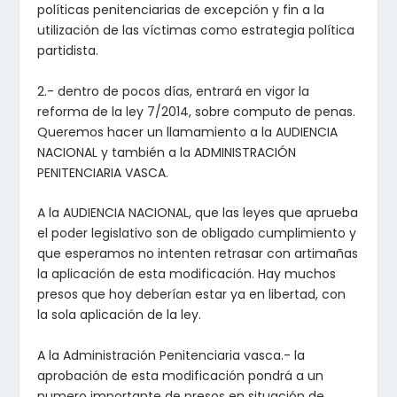
políticas penitenciarias de excepción y fin a la
utilización de las víctimas como estrategia política
partidista.
2.- dentro de pocos días, entrará en vigor la
reforma de la ley 7/2014, sobre computo de penas.
Queremos hacer un llamamiento a la AUDIENCIA
NACIONAL y también a la ADMINISTRACIÓN
PENITENCIARIA VASCA.
A la AUDIENCIA NACIONAL, que las leyes que aprueba
el poder legislativo son de obligado cumplimiento y
que esperamos no intenten retrasar con artimañas
la aplicación de esta modificación. Hay muchos
presos que hoy deberían estar ya en libertad, con
la sola aplicación de la ley.
A la Administración Penitenciaria vasca.- la
aprobación de esta modificación pondrá a un
numero importante de presos en situación de