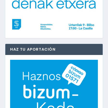
HAZ TU APORTACIÓN