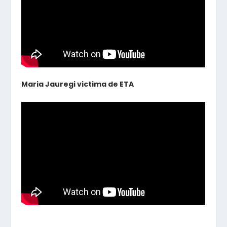
Maria Jauregi victima de ETA