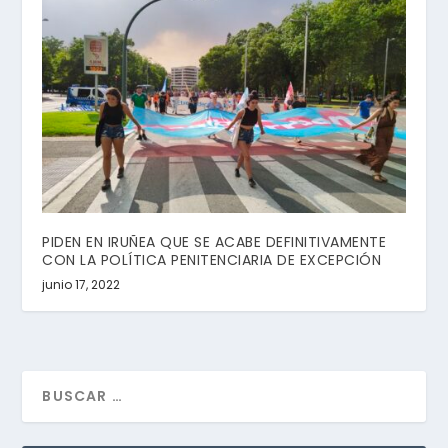
PIDEN EN IRUÑEA QUE SE ACABE DEFINITIVAMENTE
CON LA POLÍTICA PENITENCIARIA DE EXCEPCIÓN
junio 17, 2022