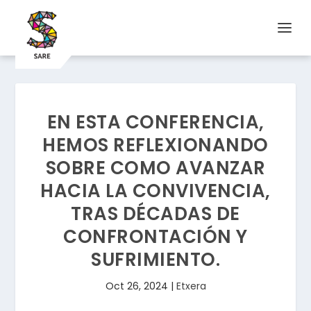
EN ESTA CONFERENCIA,
HEMOS REFLEXIONANDO
SOBRE COMO AVANZAR
HACIA LA CONVIVENCIA,
TRAS DÉCADAS DE
CONFRONTACIÓN Y
SUFRIMIENTO.
Oct 26, 2024
|
Etxera