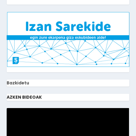
Bazkidetu
AZKEN BIDEOAK