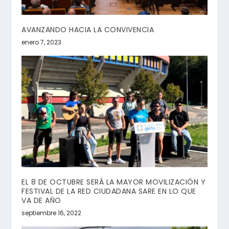
AVANZANDO HACIA LA CONVIVENCIA
enero 7, 2023
EL 8 DE OCTUBRE SERÁ LA MAYOR MOVILIZACIÓN Y
FESTIVAL DE LA RED CIUDADANA SARE EN LO QUE
VA DE AÑO
septiembre 16, 2022