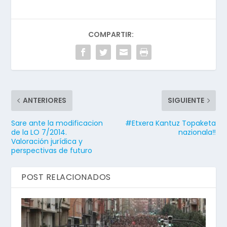
COMPARTIR:
ANTERIORES
SIGUIENTE
Sare ante la modificacion
#Etxera Kantuz Topaketa
de la LO 7/2014.
nazionala‼️
Valoración jurídica y
perspectivas de futuro
POST RELACIONADOS