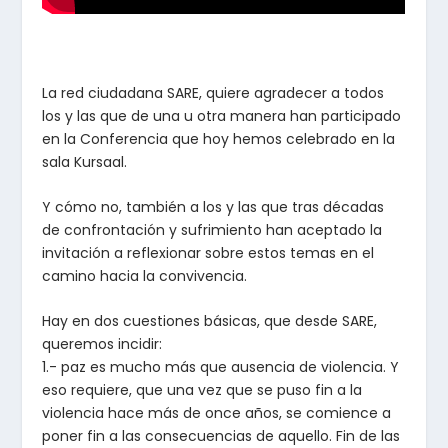
La red ciudadana SARE, quiere agradecer a todos
los y las que de una u otra manera han participado
en la Conferencia que hoy hemos celebrado en la
sala Kursaal.
Y cómo no, también a los y las que tras décadas
de confrontación y sufrimiento han aceptado la
invitación a reflexionar sobre estos temas en el
camino hacia la convivencia.
Hay en dos cuestiones básicas, que desde SARE,
queremos incidir:
1.- paz es mucho más que ausencia de violencia. Y
eso requiere, que una vez que se puso fin a la
violencia hace más de once años, se comience a
poner fin a las consecuencias de aquello. Fin de las