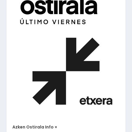
Azken Ostirala Info +