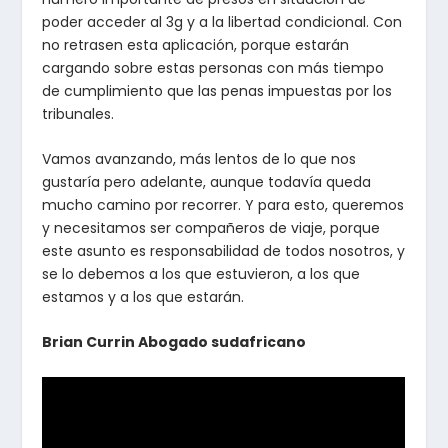
poder acceder al 3g y a la libertad condicional. Con
no retrasen esta aplicación, porque estarán
cargando sobre estas personas con más tiempo
de cumplimiento que las penas impuestas por los
tribunales.
Vamos avanzando, más lentos de lo que nos
gustaría pero adelante, aunque todavía queda
mucho camino por recorrer. Y para esto, queremos
y necesitamos ser compañeros de viaje, porque
este asunto es responsabilidad de todos nosotros, y
se lo debemos a los que estuvieron, a los que
estamos y a los que estarán.
Brian Currin Abogado sudafricano