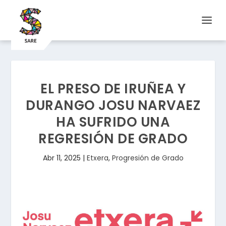
EL PRESO DE IRUÑEA Y
DURANGO JOSU NARVAEZ
HA SUFRIDO UNA
REGRESIÓN DE GRADO
Abr 11, 2025
|
Etxera
,
Progresión de Grado