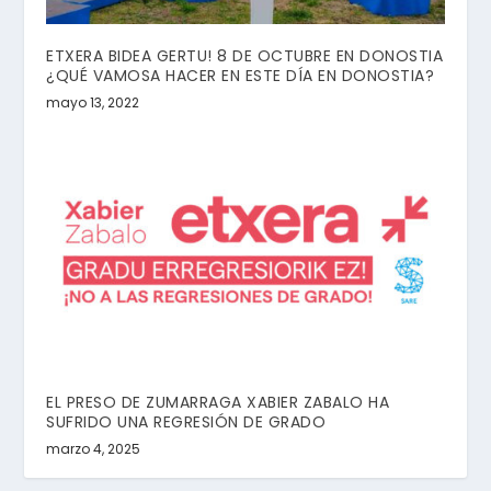
ETXERA BIDEA GERTU! 8 DE OCTUBRE EN DONOSTIA
¿QUÉ VAMOSA HACER EN ESTE DÍA EN DONOSTIA?
mayo 13, 2022
EL PRESO DE ZUMARRAGA XABIER ZABALO HA
SUFRIDO UNA REGRESIÓN DE GRADO
marzo 4, 2025