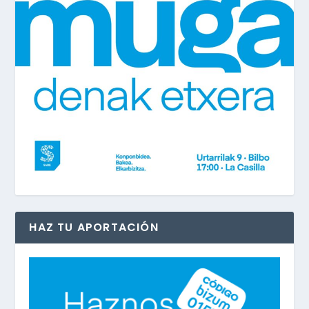
HAZ TU APORTACIÓN