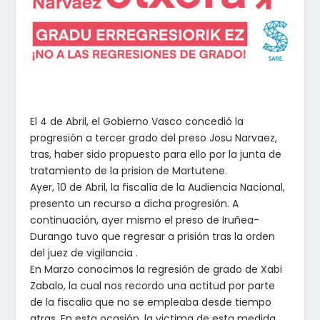
El 4 de Abril, el Gobierno Vasco concedió la
progresión a tercer grado del preso Josu Narvaez,
tras, haber sido propuesto para ello por la junta de
tratamiento de la prision de Martutene.
Ayer, 10 de Abril, la fiscalía de la Audiencia Nacional,
presento un recurso a dicha progresión. A
continuación, ayer mismo el preso de Iruñea-
Durango tuvo que regresar a prisión tras la orden
del juez de vigilancia .
En Marzo conocimos la regresión de grado de Xabi
Zabalo, la cual nos recordo una actitud por parte
de la fiscalia que no se empleaba desde tiempo
atras. En esta ocasión, la victima de esta medida