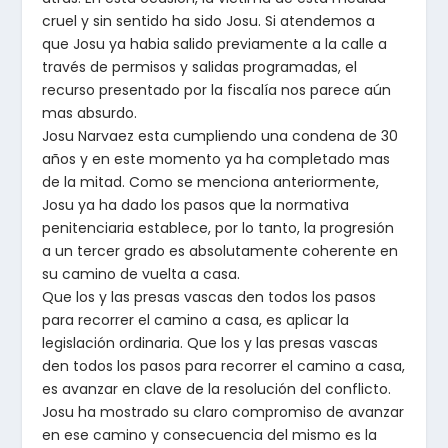
cruel y sin sentido ha sido Josu. Si atendemos a
que Josu ya habia salido previamente a la calle a
través de permisos y salidas programadas, el
recurso presentado por la fiscalía nos parece aún
mas absurdo.
Josu Narvaez esta cumpliendo una condena de 30
años y en este momento ya ha completado mas
de la mitad. Como se menciona anteriormente,
Josu ya ha dado los pasos que la normativa
penitenciaria establece, por lo tanto, la progresión
a un tercer grado es absolutamente coherente en
su camino de vuelta a casa.
Que los y las presas vascas den todos los pasos
para recorrer el camino a casa, es aplicar la
legislación ordinaria. Que los y las presas vascas
den todos los pasos para recorrer el camino a casa,
es avanzar en clave de la resolución del conflicto.
Josu ha mostrado su claro compromiso de avanzar
en ese camino y consecuencia del mismo es la