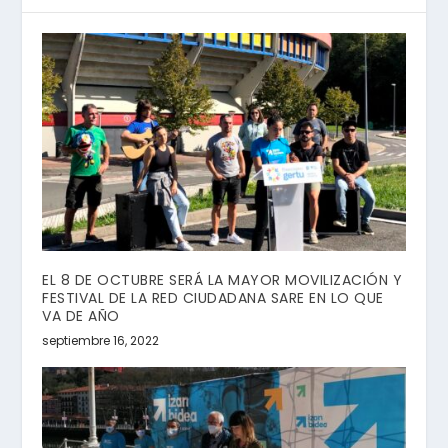
EL 8 DE OCTUBRE SERÁ LA MAYOR MOVILIZACIÓN Y
FESTIVAL DE LA RED CIUDADANA SARE EN LO QUE
VA DE AÑO
septiembre 16, 2022