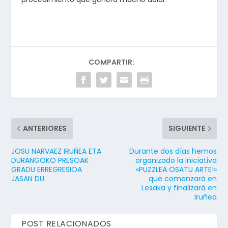
COMPARTIR:
ANTERIORES
SIGUIENTE
JOSU NARVAEZ IRUÑEA ETA
Durante dos días hemos
DURANGOKO PRESOAK
organizado la iniciativa
GRADU ERREGRESIOA
«PUZZLEA OSATU ARTE!»
JASAN DU
que comenzará en
Lesaka y finalizará en
Iruñea
POST RELACIONADOS