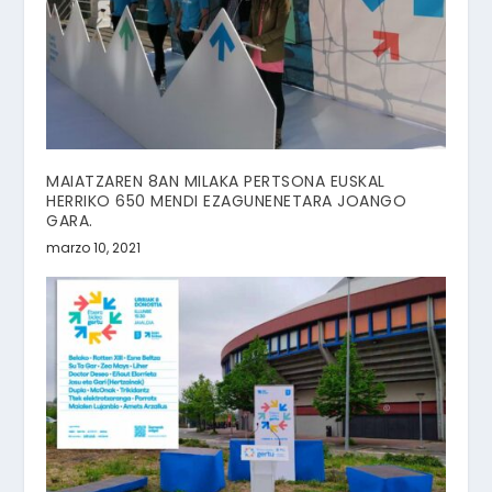
MAIATZAREN 8AN MILAKA PERTSONA EUSKAL
HERRIKO 650 MENDI EZAGUNENETARA JOANGO
GARA.
marzo 10, 2021