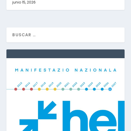
junio 15, 2026