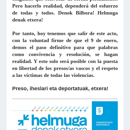
Pero hacerlo realidad, dependerá del esfuerzo
de todas y todos. Denok Bilbora! Helmuga
denak etxera!
Por tanto, hoy tenemos que salir de este acto,
con la voluntad firme de que el 9 de enero,
demos el paso definitivo para que palabras
como convivencia y resolución, se hagan
realidad. Y esto solo será posible con la puesta
en libertad de los presos/as vascos y el respeto
a las víctimas de todas las violencias.
Preso, iheslari eta deportatuak, etxera!