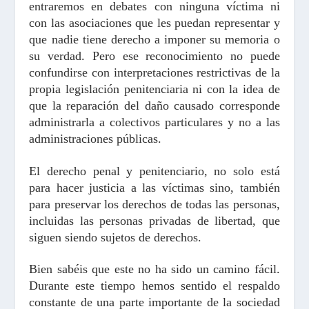
entraremos en debates con ninguna víctima ni
con las asociaciones que les puedan representar y
que nadie tiene derecho a imponer su memoria o
su verdad. Pero ese reconocimiento no puede
confundirse con interpretaciones restrictivas de la
propia legislación penitenciaria ni con la idea de
que la reparación del daño causado corresponde
administrarla a colectivos particulares y no a las
administraciones públicas.
El derecho penal y penitenciario, no solo está
para hacer justicia a las víctimas sino, también
para preservar los derechos de todas las personas,
incluidas las personas privadas de libertad, que
siguen siendo sujetos de derechos.
Bien sabéis que este no ha sido un camino fácil.
Durante este tiempo hemos sentido el respaldo
constante de una parte importante de la sociedad