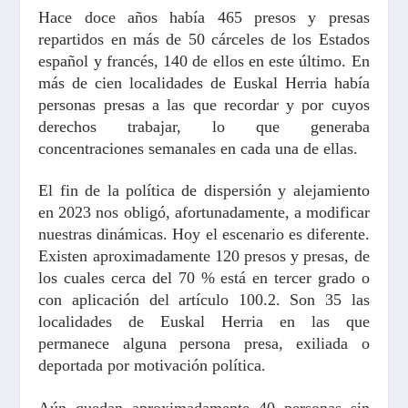
Hace doce años había 465 presos y presas
repartidos en más de 50 cárceles de los Estados
español y francés, 140 de ellos en este último. En
más de cien localidades de Euskal Herria había
personas presas a las que recordar y por cuyos
derechos trabajar, lo que generaba
concentraciones semanales en cada una de ellas.
El fin de la política de dispersión y alejamiento
en 2023 nos obligó, afortunadamente, a modificar
nuestras dinámicas. Hoy el escenario es diferente.
Existen aproximadamente 120 presos y presas, de
los cuales cerca del 70 % está en tercer grado o
con aplicación del artículo 100.2. Son 35 las
localidades de Euskal Herria en las que
permanece alguna persona presa, exiliada o
deportada por motivación política.
Aún quedan aproximadamente 40 personas sin