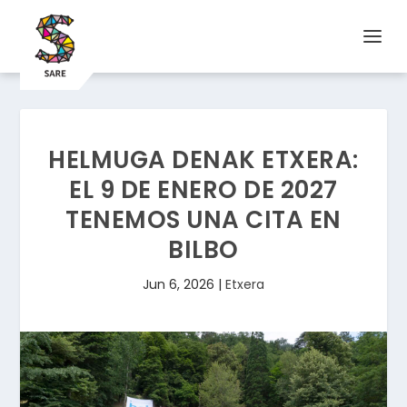
HELMUGA DENAK ETXERA:
EL 9 DE ENERO DE 2027
TENEMOS UNA CITA EN
BILBO
Jun 6, 2026
|
Etxera