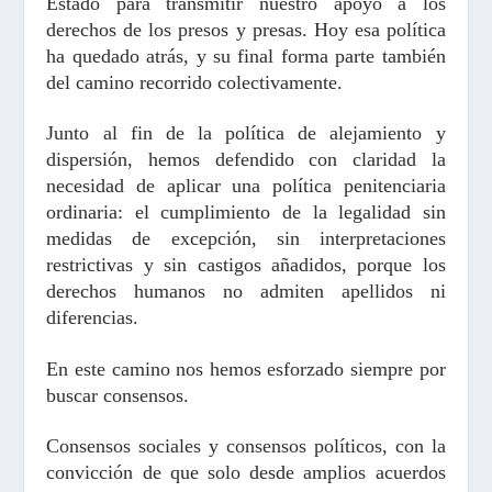
Estado para transmitir nuestro apoyo a los
derechos de los presos y presas. Hoy esa política
ha quedado atrás, y su final forma parte también
del camino recorrido colectivamente.
Junto al fin de la política de alejamiento y
dispersión, hemos defendido con claridad la
necesidad de aplicar una política penitenciaria
ordinaria: el cumplimiento de la legalidad sin
medidas de excepción, sin interpretaciones
restrictivas y sin castigos añadidos, porque los
derechos humanos no admiten apellidos ni
diferencias.
En este camino nos hemos esforzado siempre por
buscar consensos.
Consensos sociales y consensos políticos, con la
convicción de que solo desde amplios acuerdos