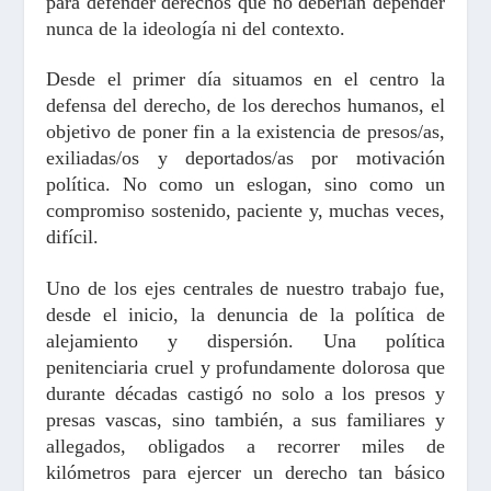
para defender derechos que no deberían depender
nunca de la ideología ni del contexto.
Desde el primer día situamos en el centro la
defensa del derecho, de los derechos humanos, el
objetivo de poner fin a la existencia de presos/as,
exiliadas/os y deportados/as por motivación
política. No como un eslogan, sino como un
compromiso sostenido, paciente y, muchas veces,
difícil.
Uno de los ejes centrales de nuestro trabajo fue,
desde el inicio, la denuncia de la política de
alejamiento y dispersión. Una política
penitenciaria cruel y profundamente dolorosa que
durante décadas castigó no solo a los presos y
presas vascas, sino también, a sus familiares y
allegados, obligados a recorrer miles de
kilómetros para ejercer un derecho tan básico