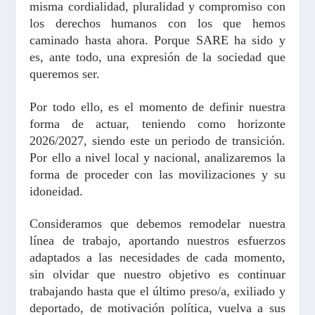
misma cordialidad, pluralidad y compromiso con
los derechos humanos con los que hemos
caminado hasta ahora. Porque SARE ha sido y
es, ante todo, una expresión de la sociedad que
queremos ser.
Por todo ello, es el momento de definir nuestra
forma de actuar, teniendo como horizonte
2026/2027, siendo este un periodo de transición.
Por ello a nivel local y nacional, analizaremos la
forma de proceder con las movilizaciones y su
idoneidad.
Consideramos que debemos remodelar nuestra
línea de trabajo, aportando nuestros esfuerzos
adaptados a las necesidades de cada momento,
sin olvidar que nuestro objetivo es continuar
trabajando hasta que el último preso/a, exiliado y
deportado, de motivación política, vuelva a sus