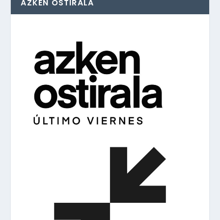
AZKEN OSTIRALA