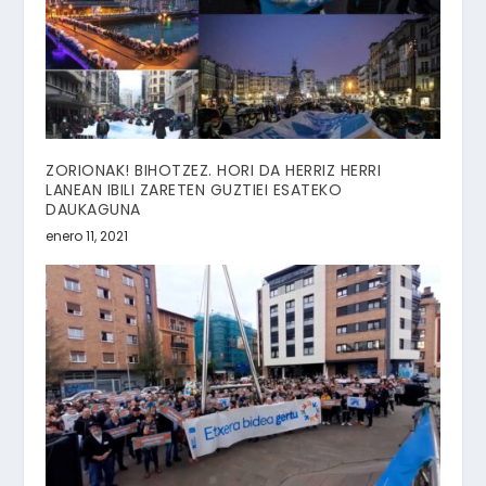
ZORIONAK! BIHOTZEZ. HORI DA HERRIZ HERRI
LANEAN IBILI ZARETEN GUZTIEI ESATEKO
DAUKAGUNA
enero 11, 2021