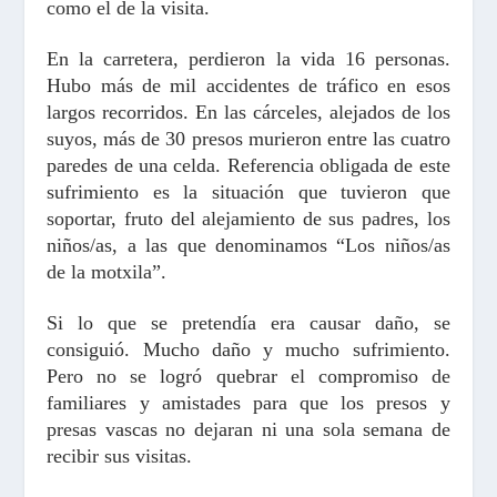
como el de la visita.
En la carretera, perdieron la vida 16 personas.
Hubo más de mil accidentes de tráfico en esos
largos recorridos. En las cárceles, alejados de los
suyos, más de 30 presos murieron entre las cuatro
paredes de una celda. Referencia obligada de este
sufrimiento es la situación que tuvieron que
soportar, fruto del alejamiento de sus padres, los
niños/as, a las que denominamos “Los niños/as
de la motxila”.
Si lo que se pretendía era causar daño, se
consiguió. Mucho daño y mucho sufrimiento.
Pero no se logró quebrar el compromiso de
familiares y amistades para que los presos y
presas vascas no dejaran ni una sola semana de
recibir sus visitas.