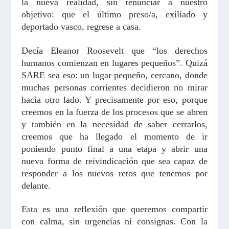
la nueva realidad, sin renunciar a nuestro
objetivo: que el último preso/a, exiliado y
deportado vasco, regrese a casa.
Decía Eleanor Roosevelt que “los derechos
humanos comienzan en lugares pequeños”. Quizá
SARE sea eso: un lugar pequeño, cercano, donde
muchas personas corrientes decidieron no mirar
hacia otro lado. Y precisamente por eso, porque
creemos en la fuerza de los procesos que se abren
y también en la necesidad de saber cerrarlos,
creemos que ha llegado el momento de ir
poniendo punto final a una etapa y abrir una
nueva forma de reivindicación que sea capaz de
responder a los nuevos retos que tenemos por
delante.
Esta es una reflexión que queremos compartir
con calma, sin urgencias ni consignas. Con la