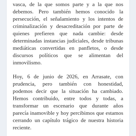
vasca, de la que somos parte y a la que nos
debemos. Pero también hemos conocido la
persecución, el señalamiento y los intentos de
criminalización y desacreditación por parte de
quienes prefieren que nada cambie: desde
determinadas instancias judiciales, desde tribunas
mediáticas convertidas en panfletos, o desde
discursos políticos que se alimentan del
inmovilismo.
Hoy, 6 de junio de 2026, en Arrasate, con
prudencia, pero también con honestidad,
podemos decir que la situación ha cambiado.
Hemos contribuido, entre todos y todas, a
transformar un escenario que durante años
parecía inamovible y hoy percibimos que estamos
cerrando un capítulo trágico de nuestra historia
reciente.