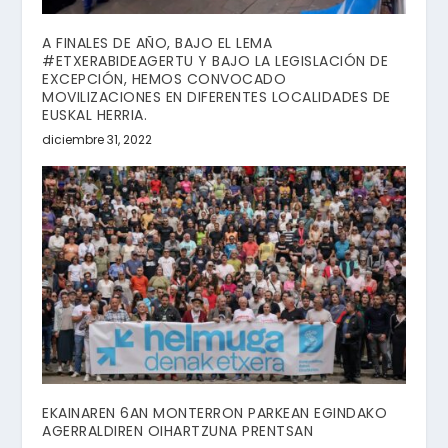
A FINALES DE AÑO, BAJO EL LEMA
#ETXERABIDEAGERTU Y BAJO LA LEGISLACIÓN DE
EXCEPCIÓN, HEMOS CONVOCADO
MOVILIZACIONES EN DIFERENTES LOCALIDADES DE
EUSKAL HERRIA.
diciembre 31, 2022
EKAINAREN 6AN MONTERRON PARKEAN EGINDAKO
AGERRALDIREN OIHARTZUNA PRENTSAN