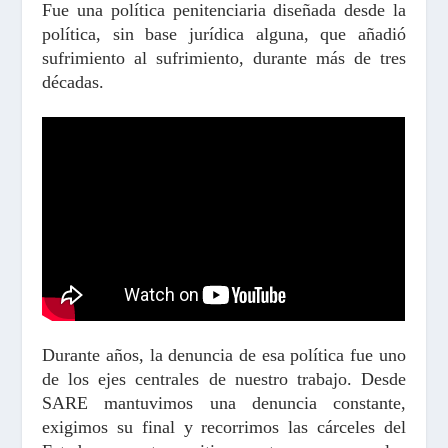
Fue una política penitenciaria diseñada desde la
política, sin base jurídica alguna, que añadió
sufrimiento al sufrimiento, durante más de tres
décadas.
Durante años, la denuncia de esa política fue uno
de los ejes centrales de nuestro trabajo. Desde
SARE mantuvimos una denuncia constante,
exigimos su final y recorrimos las cárceles del