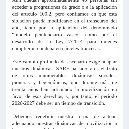
acceder a progresiones de grado o a la aplicación
del artículo 100.2, pero confiamos en que esta
situación pueda modificarse en el transcurso del
año, tanto por la aplicación del denominado
“modelo penitenciario vasco” como por el
desarrollo de la Ley 7/2014 para quienes
cumplieron condena en cárceles francesas.
Este cambio profundo de escenario exige adaptar
nuestras dinámicas. SARE ha sido y es el fruto
de otras innumerables dinámicas sociales,
pioneras y hegemónicas, que durante más de
treinta años han articulado la movilización en
favor de esos derechos, y, por tanto, el periodo
2026-2027 debe ser un tiempo de transición.
Debemos redefinir nuestra forma de actuar,
adecuando nuestras dinámicas de movilización a