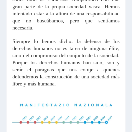
gran parte de la propia sociedad vasca. Hemos
intentado estar a la altura de una responsabilidad
que no buscábamos, pero que sentíamos
necesaria.
Siempre lo hemos dicho: la defensa de los
derechos humanos no es tarea de ninguna élite,
sino del compromiso del conjunto de la sociedad.
Porque los derechos humanos han sido, son y
serán el paraguas que nos cobije a quienes
defendemos la construcción de una sociedad más
libre y más humana.