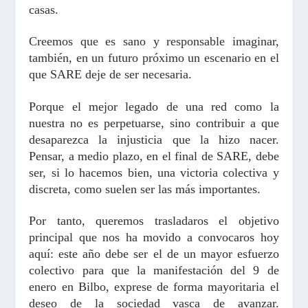
casas.
Creemos que es sano y responsable imaginar,
también, en un futuro próximo un escenario en el
que SARE deje de ser necesaria.
Porque el mejor legado de una red como la
nuestra no es perpetuarse, sino contribuir a que
desaparezca la injusticia que la hizo nacer.
Pensar, a medio plazo, en el final de SARE, debe
ser, si lo hacemos bien, una victoria colectiva y
discreta, como suelen ser las más importantes.
Por tanto, queremos trasladaros el objetivo
principal que nos ha movido a convocaros hoy
aquí: este año debe ser el de un mayor esfuerzo
colectivo para que la manifestación del 9 de
enero en Bilbo, exprese de forma mayoritaria el
deseo de la sociedad vasca de avanzar.