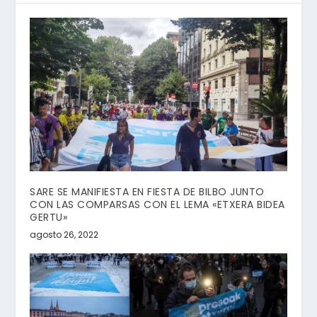
SARE SE MANIFIESTA EN FIESTA DE BILBO JUNTO
CON LAS COMPARSAS CON EL LEMA «ETXERA BIDEA
GERTU»
agosto 26, 2022