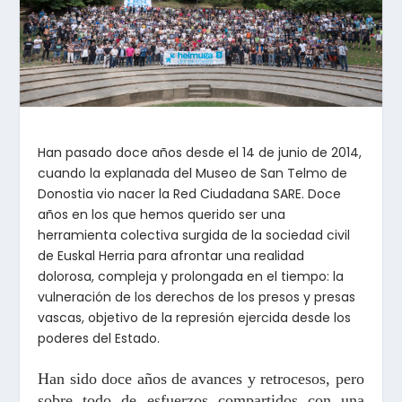
Han pasado doce años desde el 14 de junio de 2014,
cuando la explanada del Museo de San Telmo de
Donostia vio nacer la Red Ciudadana SARE. Doce
años en los que hemos querido ser una
herramienta colectiva surgida de la sociedad civil
de Euskal Herria para afrontar una realidad
dolorosa, compleja y prolongada en el tiempo: la
vulneración de los derechos de los presos y presas
vascas, objetivo de la represión ejercida desde los
poderes del Estado.
Han sido doce años de avances y retrocesos, pero
sobre todo de esfuerzos compartidos con una