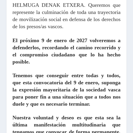
HELMUGA DENAK ETXERA. Queremos que
represente la culminación de toda una trayectoria
de movilización social en defensa de los derechos
de los presos/as vascos.
El próximo 9 de enero de 2027 volveremos a
defenderlos, recordando el camino recorrido y
el compromiso ciudadano que lo ha hecho
posible.
Tenemos que conseguir entre todas y todos,
que esta convocatoria del 9 de enero, suponga
la expresión mayoritaria de la sociedad vasca
para poner fin a una situación que a todos nos
duele y que es necesario terminar.
Nuestra voluntad y deseo es que esta sea la
última manifestación multitudinaria que
tengamos que convocar de forma permanente.