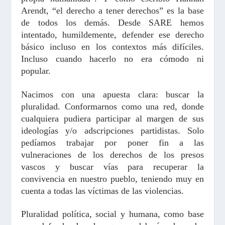
Arendt, “el derecho a tener derechos” es la base
de todos los demás. Desde SARE hemos
intentado, humildemente, defender ese derecho
básico incluso en los contextos más difíciles.
Incluso cuando hacerlo no era cómodo ni
popular.
Nacimos con una apuesta clara: buscar la
pluralidad. Conformarnos como una red, donde
cualquiera pudiera participar al margen de sus
ideologías y/o adscripciones partidistas. Solo
pedíamos trabajar por poner fin a las
vulneraciones de los derechos de los presos
vascos y buscar vías para recuperar la
convivencia en nuestro pueblo, teniendo muy en
cuenta a todas las víctimas de las violencias.
Pluralidad política, social y humana, como base