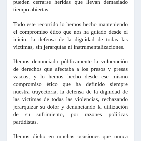
pueden cerrarse heridas que llevan demasiado
tiempo abiertas.
Todo este recorrido lo hemos hecho manteniendo
el compromiso ético que nos ha guiado desde el
inicio: la defensa de la dignidad de todas las
víctimas, sin jerarquías ni instrumentalizaciones.
Hemos denunciado públicamente la vulneración
de derechos que afectaba a los presos y presas
vascos, y lo hemos hecho desde ese mismo
compromiso ético que ha definido siempre
nuestra trayectoria, la defensa de la dignidad de
las víctimas de todas las violencias, rechazando
jerarquizar su dolor y denunciando la utilización
de su sufrimiento, por razones políticas
partidistas.
Hemos dicho en muchas ocasiones que nunca