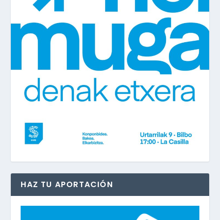
HAZ TU APORTACIÓN