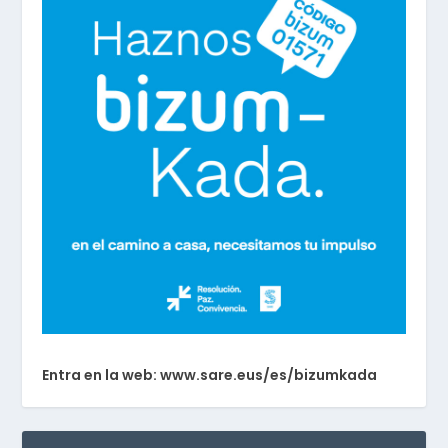
Entra en la web: www.sare.eus/es/bizumkada