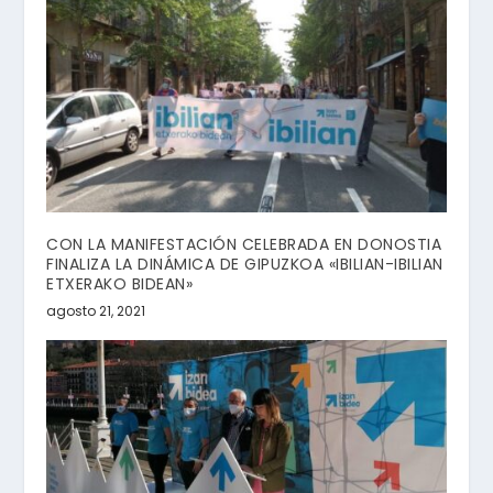
CON LA MANIFESTACIÓN CELEBRADA EN DONOSTIA
FINALIZA LA DINÁMICA DE GIPUZKOA «IBILIAN-IBILIAN
ETXERAKO BIDEAN»
agosto 21, 2021