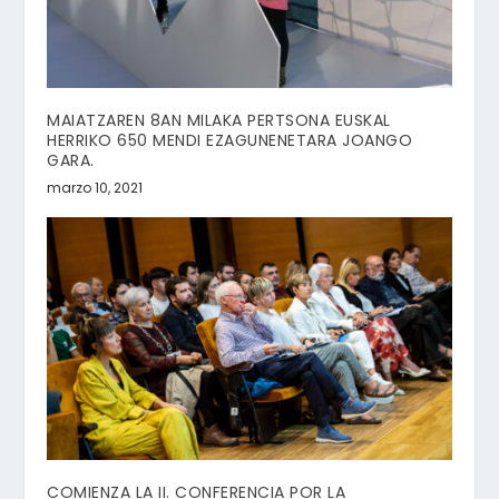
MAIATZAREN 8AN MILAKA PERTSONA EUSKAL
HERRIKO 650 MENDI EZAGUNENETARA JOANGO
GARA.
marzo 10, 2021
COMIENZA LA II. CONFERENCIA POR LA