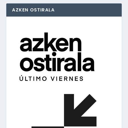
AZKEN OSTIRALA