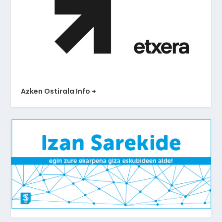
Azken Ostirala Info +