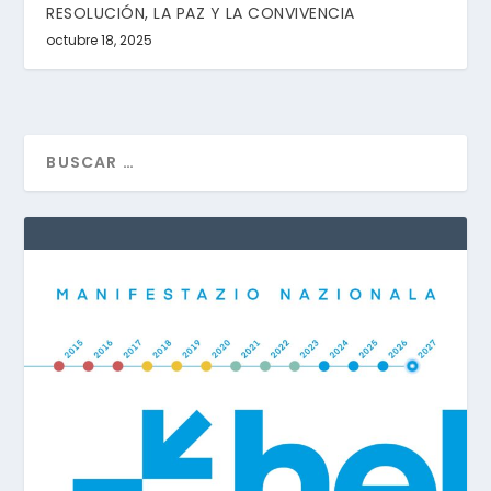
RESOLUCIÓN, LA PAZ Y LA CONVIVENCIA
octubre 18, 2025