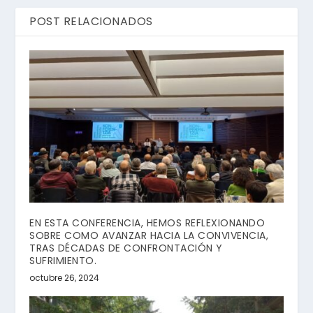
POST RELACIONADOS
EN ESTA CONFERENCIA, HEMOS REFLEXIONANDO
SOBRE COMO AVANZAR HACIA LA CONVIVENCIA,
TRAS DÉCADAS DE CONFRONTACIÓN Y
SUFRIMIENTO.
octubre 26, 2024