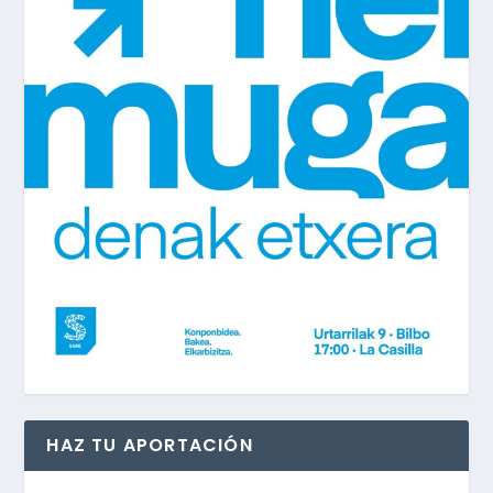
HAZ TU APORTACIÓN