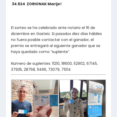
34.624
ZORIONAK Marije!
El sorteo se ha celebrado ante notario el 16 de
diciembre en Gasteiz. Si pasados diez días hábiles
no fuera posible contactar con el ganador, el
premio se entregará al siguiente ganador que se
haya quedado como “suplente”.
Número de suplentes: 11210, 18600, 52902, 67145,
37935, 28758, 11466, 73079, 71014