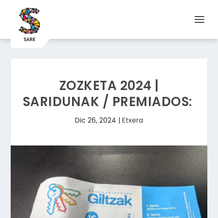
ZOZKETA 2024 |
SARIDUNAK / PREMIADOS:
Dic 26, 2024
|
Etxera