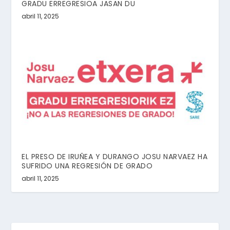
GRADU ERREGRESIOA JASAN DU
abril 11, 2025
EL PRESO DE IRUÑEA Y DURANGO JOSU NARVAEZ HA
SUFRIDO UNA REGRESIÓN DE GRADO
abril 11, 2025