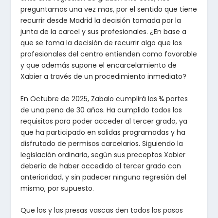
preguntamos una vez mas, por el sentido que tiene
recurrir desde Madrid la decisión tomada por la
junta de la carcel y sus profesionales. ¿En base a
que se toma la decisión de recurrir algo que los
profesionales del centro entienden como favorable
y que además supone el encarcelamiento de
Xabier a través de un procedimiento inmediato?
En Octubre de 2025, Zabalo cumplirá las ¾ partes
de una pena de 30 años. Ha cumplido todos los
requisitos para poder acceder al tercer grado, ya
que ha participado en salidas programadas y ha
disfrutado de permisos carcelarios. Siguiendo la
legislación ordinaria, según sus preceptos Xabier
debería de haber accedido al tercer grado con
anterioridad, y sin padecer ninguna regresión del
mismo, por supuesto.
Que los y las presas vascas den todos los pasos