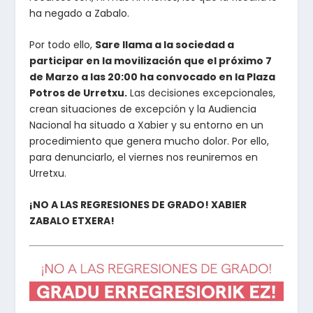
ha negado a Zabalo.
Por todo ello,
Sare llama a la sociedad a
participar en la movilización que el próximo 7
de Marzo a las 20:00 ha convocado en la Plaza
Potros de Urretxu.
Las decisiones excepcionales,
crean situaciones de excepción y la Audiencia
Nacional ha situado a Xabier y su entorno en un
procedimiento que genera mucho dolor. Por ello,
para denunciarlo, el viernes nos reuniremos en
Urretxu.
¡NO A LAS REGRESIONES DE GRADO! XABIER
ZABALO ETXERA!