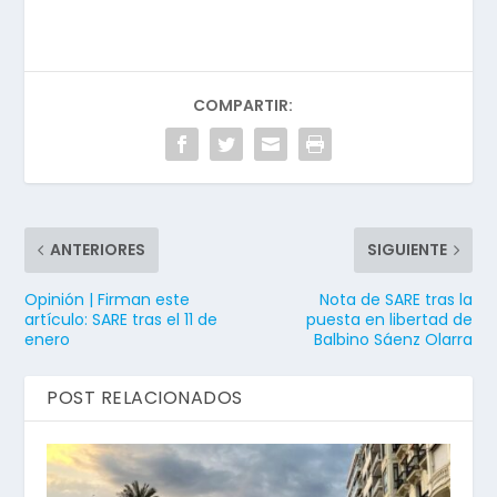
COMPARTIR:
ANTERIORES
SIGUIENTE
Opinión | Firman este
Nota de SARE tras la
artículo: SARE tras el 11 de
puesta en libertad de
enero
Balbino Sáenz Olarra
POST RELACIONADOS