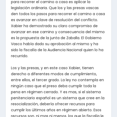
para recorrer el camino a casa es aplicar la
legislación ordinaria. Que los y las presas vascas
den todos los pasos para recorrer el camino a casa
es avanzar en clave de resolución del conflicto.
Xabier ha demostrado su claro compromiso de
avanzar en ese camino y consecuencia del mismo
es la propuesta de la junta de Zaballa. El Gobierno
Vasco había dado su aprobación al mismo y ha
sido la fiscalía de la Audiencia Nacional quien lo ha
recurrido.
Los y las presas, y en este caso Xabier, tienen
derecho a diferentes modos de cumplimiento,
entre ellos, el tercer grado. La ley no contempla en
ningún caso que el preso deba cumplir toda la
pena en régimen cerrado. Y es mas, si el sistema
penitenciario español es un sistema que cree en la
resocialización, debería ofrecer recursos para
cumplir los últimos años en régimen abierto. Esos
recursos son, ni mas ni menos, los que la fiscalía le