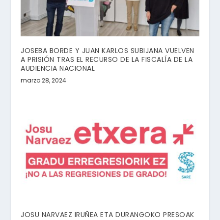
JOSEBA BORDE Y JUAN KARLOS SUBIJANA VUELVEN
A PRISIÓN TRAS EL RECURSO DE LA FISCALÍA DE LA
AUDIENCIA NACIONAL
marzo 28, 2024
JOSU NARVAEZ IRUÑEA ETA DURANGOKO PRESOAK