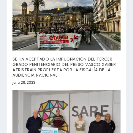
SE HA ACEPTADO LA IMPUGNACIÓN DEL TERCER
GRADO PENITENCIARIO DEL PRESO VASCO XABIER
ATRISTRAIN PROPUESTA POR LA FISCALÍA DE LA
AUDIENCIA NACIONAL
julio 26, 2023