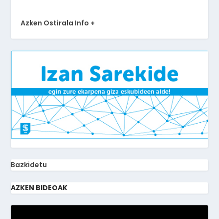
Azken Ostirala Info +
Bazkidetu
AZKEN BIDEOAK