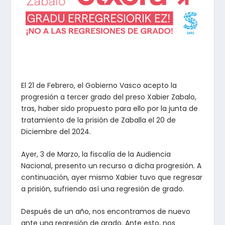
El 21 de Febrero, el Gobierno Vasco acepto la
progresión a tercer grado del preso Xabier Zabalo,
tras, haber sido propuesto para ello por la junta de
tratamiento de la prisión de Zaballa el 20 de
Diciembre del 2024.
Ayer, 3 de Marzo, la fiscalía de la Audiencia
Nacional, presento un recurso a dicha progresión. A
continuación, ayer mismo Xabier tuvo que regresar
a prisión, sufriendo así una regresión de grado.
Después de un año, nos encontramos de nuevo
ante una regresión de grado. Ante esto, nos