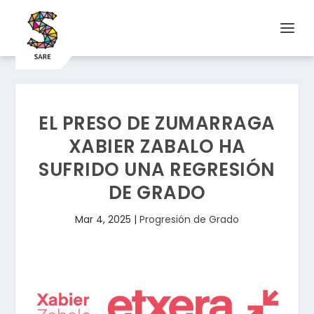
EL PRESO DE ZUMARRAGA
XABIER ZABALO HA
SUFRIDO UNA REGRESIÓN
DE GRADO
Mar 4, 2025
|
Progresión de Grado