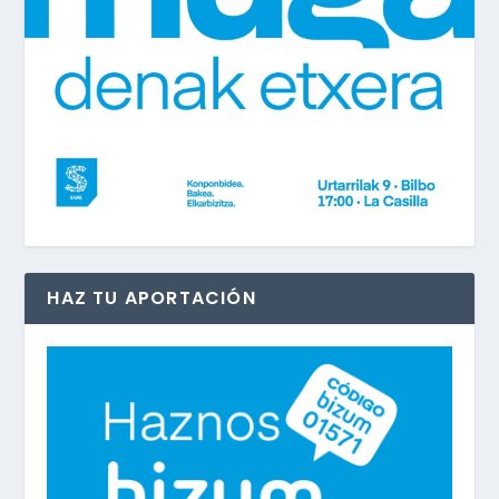
HAZ TU APORTACIÓN