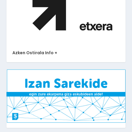
Azken Ostirala Info +