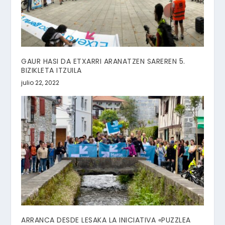
GAUR HASI DA ETXARRI ARANATZEN SAREREN 5.
BIZIKLETA ITZUILA
julio 22, 2022
ARRANCA DESDE LESAKA LA INICIATIVA «PUZZLEA