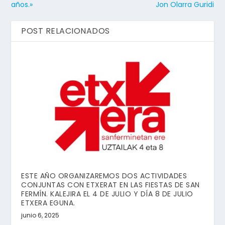
años.»
Jon Olarra Guridi
POST RELACIONADOS
ESTE AÑO ORGANIZAREMOS DOS ACTIVIDADES
CONJUNTAS CON ETXERAT EN LAS FIESTAS DE SAN
FERMÍN. KALEJIRA EL 4 DE JULIO Y DÍA 8 DE JULIO
ETXERA EGUNA.
junio 6, 2025