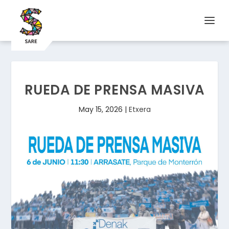
RUEDA DE PRENSA MASIVA
May 15, 2026
|
Etxera