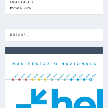
OSATU ARTE»
mayo 17, 2025