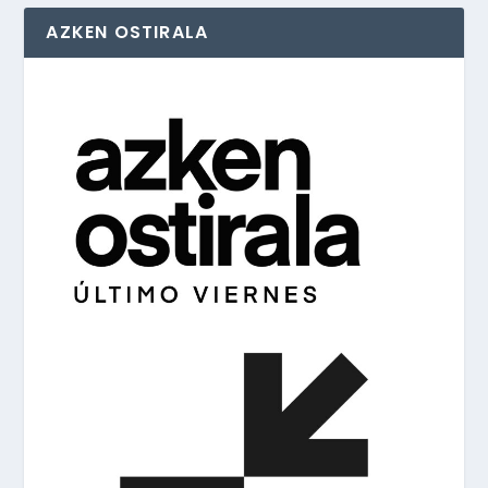
AZKEN OSTIRALA