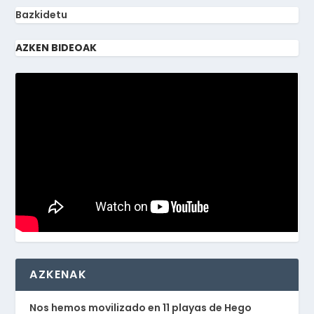
Bazkidetu
AZKEN BIDEOAK
AZKENAK
Nos hemos movilizado en 11 playas de Hego