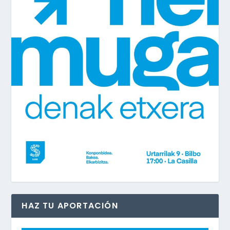
HAZ TU APORTACIÓN