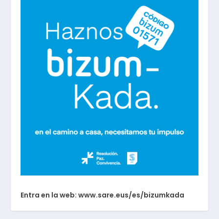
Entra en la web: www.sare.eus/es/bizumkada