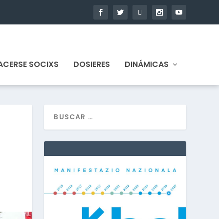
ACERSE SOCIXS
DOSIERES
DINÁMICAS