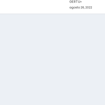
GERTU»
agosto 26, 2022