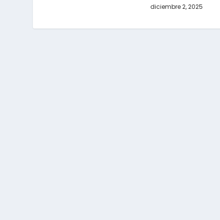
diciembre 2, 2025