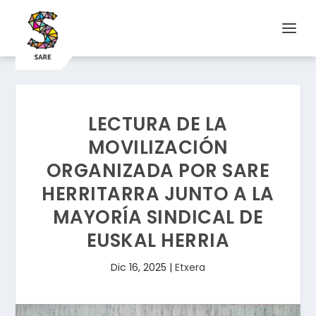
LECTURA DE LA
MOVILIZACIÓN
ORGANIZADA POR SARE
HERRITARRA JUNTO A LA
MAYORÍA SINDICAL DE
EUSKAL HERRIA
Dic 16, 2025
|
Etxera