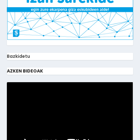
Bazkidetu
AZKEN BIDEOAK