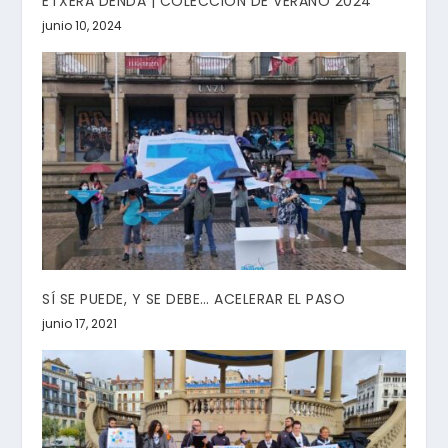
ETXERA DENDA | COLECCIÓN DE VERANO 2024
junio 10, 2024
SÍ SE PUEDE, Y SE DEBE… ACELERAR EL PASO
junio 17, 2021