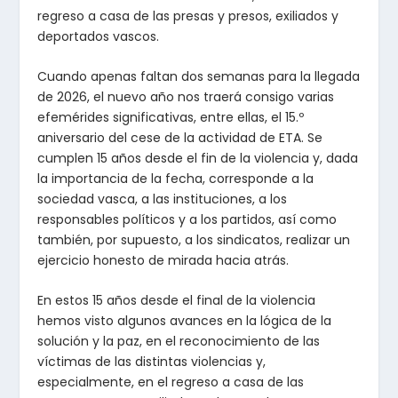
regreso a casa de las presas y presos, exiliados y
deportados vascos.
Cuando apenas faltan dos semanas para la llegada
de 2026, el nuevo año nos traerá consigo varias
efemérides significativas, entre ellas, el 15.º
aniversario del cese de la actividad de ETA. Se
cumplen 15 años desde el fin de la violencia y, dada
la importancia de la fecha, corresponde a la
sociedad vasca, a las instituciones, a los
responsables políticos y a los partidos, así como
también, por supuesto, a los sindicatos, realizar un
ejercicio honesto de mirada hacia atrás.
En estos 15 años desde el final de la violencia
hemos visto algunos avances en la lógica de la
solución y la paz, en el reconocimiento de las
víctimas de las distintas violencias y,
especialmente, en el regreso a casa de las