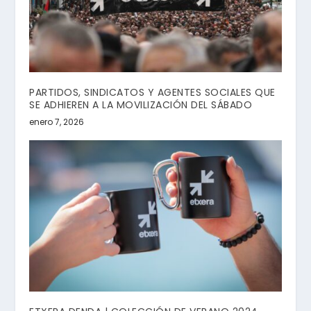
PARTIDOS, SINDICATOS Y AGENTES SOCIALES QUE
SE ADHIEREN A LA MOVILIZACIÓN DEL SÁBADO
enero 7, 2026