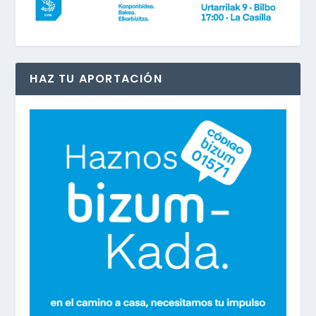
HAZ TU APORTACIÓN