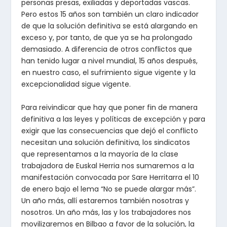
personas presas, exiliadas y deportadas vascas.
Pero estos 15 años son también un claro indicador
de que la solución definitiva se está alargando en
exceso y, por tanto, de que ya se ha prolongado
demasiado. A diferencia de otros conflictos que
han tenido lugar a nivel mundial, 15 años después,
en nuestro caso, el sufrimiento sigue vigente y la
excepcionalidad sigue vigente.
Para reivindicar que hay que poner fin de manera
definitiva a las leyes y políticas de excepción y para
exigir que las consecuencias que dejó el conflicto
necesitan una solución definitiva, los sindicatos
que representamos a la mayoría de la clase
trabajadora de Euskal Herria nos sumaremos a la
manifestación convocada por Sare Herritarra el 10
de enero bajo el lema “No se puede alargar más”.
Un año más, allí estaremos también nosotras y
nosotros. Un año más, las y los trabajadores nos
movilizaremos en Bilbao a favor de la solución, la