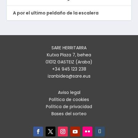
A por el ultimo peldaño de la escalera
SARE HERRITARRA
Kutxa Plaza 7, behea
01012 GASTEIZ (Araba)
+34 945 123 238
izanbidea@sare.eus
Aviso legal
Política de cookies
Política de privacidad
Bases del sorteo