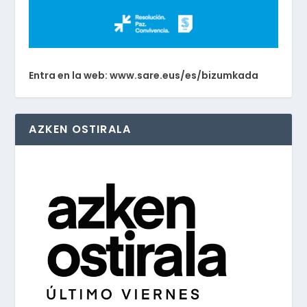
Entra en la web: www.sare.eus/es/bizumkada
AZKEN OSTIRALA