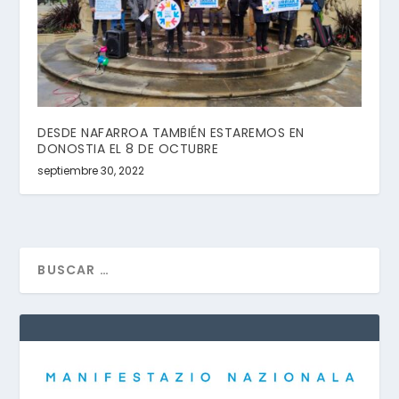
DESDE NAFARROA TAMBIÉN ESTAREMOS EN
DONOSTIA EL 8 DE OCTUBRE
septiembre 30, 2022