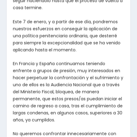
seguir haciéndolo hasta que el proceso de vuelta a
casa termine.
Este 7 de enero, y a partir de ese día, pondremos
nuestros esfuerzos en conseguir la aplicación de
una política penitenciaria ordinaria, que desterré
para siempre la excepcionalidad que se ha venido
aplicando hasta el momento.
En Francia y España continuamos teniendo
enfrente a grupos de presión, muy interesados en
hacer perpetuar la confrontación y el sufrimiento y
uno de ellos es la Audiencia Nacional que a través
del Ministerio Fiscal, bloquea, de manera
permanente, que estos presos/as puedan iniciar el
camino de regreso a casa, tras el cumplimiento de
largas condenas, en algunos casos, superiores a 30
años, ya cumplidos.
No queremos confrontar innecesariamente con