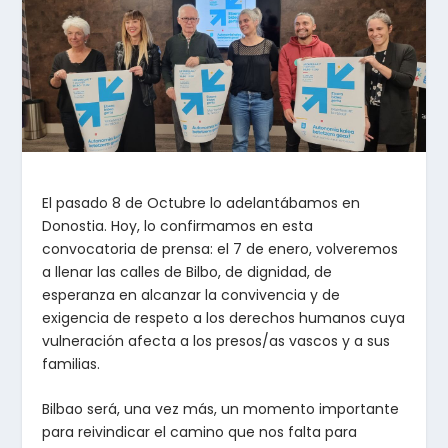
El pasado 8 de Octubre lo adelantábamos en
Donostia. Hoy, lo confirmamos en esta
convocatoria de prensa: el 7 de enero, volveremos
a llenar las calles de Bilbo, de dignidad, de
esperanza en alcanzar la convivencia y de
exigencia de respeto a los derechos humanos cuya
vulneración afecta a los presos/as vascos y a sus
familias.
Bilbao será, una vez más, un momento importante
para reivindicar el camino que nos falta para