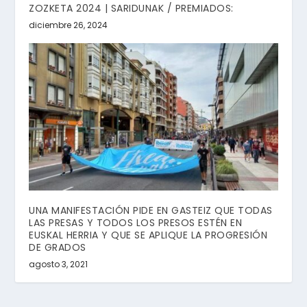
ZOZKETA 2024 | SARIDUNAK / PREMIADOS:
diciembre 26, 2024
UNA MANIFESTACIÓN PIDE EN GASTEIZ QUE TODAS
LAS PRESAS Y TODOS LOS PRESOS ESTÉN EN
EUSKAL HERRIA Y QUE SE APLIQUE LA PROGRESIÓN
DE GRADOS
agosto 3, 2021