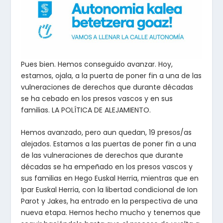
Pues bien. Hemos conseguido avanzar. Hoy,
estamos, ojala, a la puerta de poner fin a una de las
vulneraciones de derechos que durante décadas
se ha cebado en los presos vascos y en sus
familias. LA POLÍTICA DE ALEJAMIENTO.
Hemos avanzado, pero aun quedan, 19 presos/as
alejados. Estamos a las puertas de poner fin a una
de las vulneraciones de derechos que durante
décadas se ha empeñado en los presos vascos y
sus familias en Hego Euskal Herria, mientras que en
Ipar Euskal Herria, con la libertad condicional de Ion
Parot y Jakes, ha entrado en la perspectiva de una
nueva etapa. Hemos hecho mucho y tenemos que