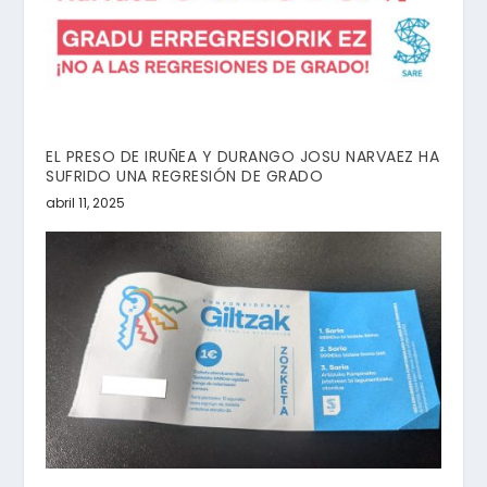
EL PRESO DE IRUÑEA Y DURANGO JOSU NARVAEZ HA
SUFRIDO UNA REGRESIÓN DE GRADO
abril 11, 2025