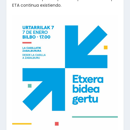
ETA continua existiendo.