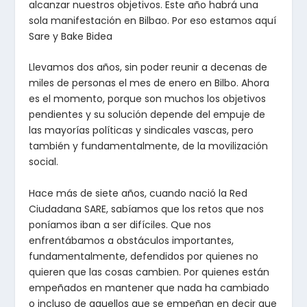
alcanzar nuestros objetivos. Este año habrá una
sola manifestación en Bilbao. Por eso estamos aquí
Sare y Bake Bidea
Llevamos dos años, sin poder reunir a decenas de
miles de personas el mes de enero en Bilbo. Ahora
es el momento, porque son muchos los objetivos
pendientes y su solución depende del empuje de
las mayorías políticas y sindicales vascas, pero
también y fundamentalmente, de la movilización
social.
Hace más de siete años, cuando nació la Red
Ciudadana SARE, sabíamos que los retos que nos
poníamos iban a ser difíciles. Que nos
enfrentábamos a obstáculos importantes,
fundamentalmente, defendidos por quienes no
quieren que las cosas cambien. Por quienes están
empeñados en mantener que nada ha cambiado
o incluso de aquellos que se empeñan en decir que