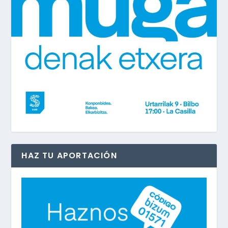
HAZ TU APORTACIÓN