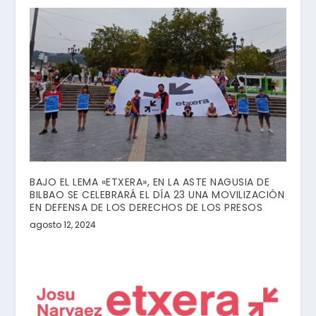
BAJO EL LEMA «ETXERA», EN LA ASTE NAGUSIA DE
BILBAO SE CELEBRARÁ EL DÍA 23 UNA MOVILIZACIÓN
EN DEFENSA DE LOS DERECHOS DE LOS PRESOS
agosto 12, 2024