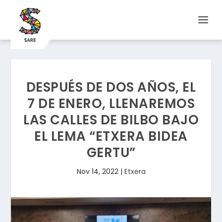
DESPUÉS DE DOS AÑOS, EL
7 DE ENERO, LLENAREMOS
LAS CALLES DE BILBO BAJO
EL LEMA “ETXERA BIDEA
GERTU”
Nov 14, 2022
|
Etxera