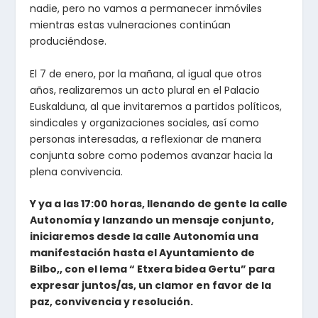
nadie, pero no vamos a permanecer inmóviles
mientras estas vulneraciones continúan
produciéndose.
El 7 de enero, por la mañana, al igual que otros
años, realizaremos un acto plural en el Palacio
Euskalduna, al que invitaremos a partidos políticos,
sindicales y organizaciones sociales, así como
personas interesadas, a reflexionar de manera
conjunta sobre como podemos avanzar hacia la
plena convivencia.
Y ya a las 17:00 horas, llenando de gente la calle
Autonomía y lanzando un mensaje conjunto,
iniciaremos desde la calle Autonomía una
manifestación hasta el Ayuntamiento de
Bilbo,, con el lema “ Etxera bidea Gertu” para
expresar juntos/as, un clamor en favor de la
paz, convivencia y resolución.