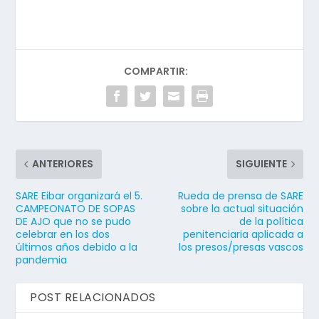
COMPARTIR:
ANTERIORES
SIGUIENTE
SARE Eibar organizará el 5.
Rueda de prensa de SARE
CAMPEONATO DE SOPAS
sobre la actual situación
DE AJO que no se pudo
de la política
celebrar en los dos
penitenciaria aplicada a
últimos años debido a la
los presos/presas vascos
pandemia
POST RELACIONADOS