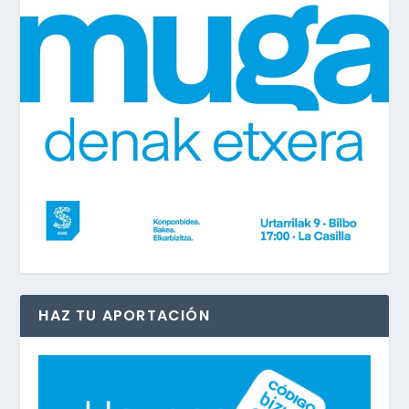
HAZ TU APORTACIÓN