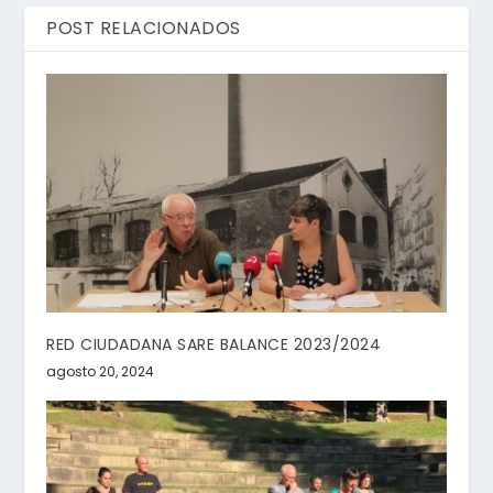
POST RELACIONADOS
RED CIUDADANA SARE BALANCE 2023/2024
agosto 20, 2024