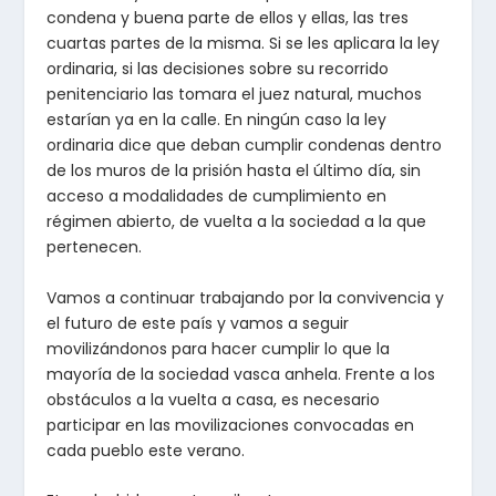
condena y buena parte de ellos y ellas, las tres
cuartas partes de la misma. Si se les aplicara la ley
ordinaria, si las decisiones sobre su recorrido
penitenciario las tomara el juez natural, muchos
estarían ya en la calle. En ningún caso la ley
ordinaria dice que deban cumplir condenas dentro
de los muros de la prisión hasta el último día, sin
acceso a modalidades de cumplimiento en
régimen abierto, de vuelta a la sociedad a la que
pertenecen.
Vamos a continuar trabajando por la convivencia y
el futuro de este país y vamos a seguir
movilizándonos para hacer cumplir lo que la
mayoría de la sociedad vasca anhela. Frente a los
obstáculos a la vuelta a casa, es necesario
participar en las movilizaciones convocadas en
cada pueblo este verano.