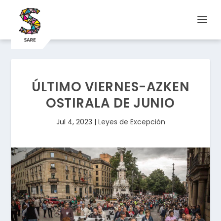
ÚLTIMO VIERNES-AZKEN
OSTIRALA DE JUNIO
Jul 4, 2023
|
Leyes de Excepción