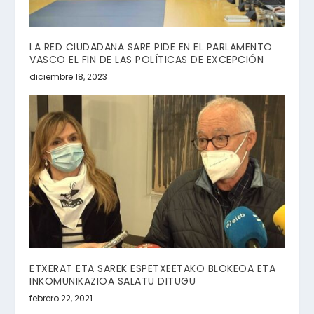
LA RED CIUDADANA SARE PIDE EN EL PARLAMENTO
VASCO EL FIN DE LAS POLÍTICAS DE EXCEPCIÓN
diciembre 18, 2023
ETXERAT ETA SAREK ESPETXEETAKO BLOKEOA ETA
INKOMUNIKAZIOA SALATU DITUGU
febrero 22, 2021