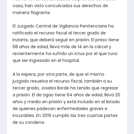
casa, han visto conculcados sus derechos de
manera flagrante.
El Juzgado Central de Vigilancia Penitenciaria ha
ratificado el recurso fiscal al tercer grado de
Inziarte, que deberá seguir en prisión. El preso tiene
68 años de edad, lleva más de 14 en la cárcel y
recientemente ha sufrido un ictus por el que tuvo
que ser ingresado en el hospital.
A la espera, por otra parte, de que el mismo
juzgado resuelva el recurso fiscal, también a su
tercer grado, Joseba Borde ha tenido que regresar
a prisión. El de Ugao tiene 64 años de edad, lleva 20
años y medio en prisión y está incluido en el listado
de quienes padecen enfermedades graves e
incurables. En 2019 cumplió las tres cuartas partes
de su condena.