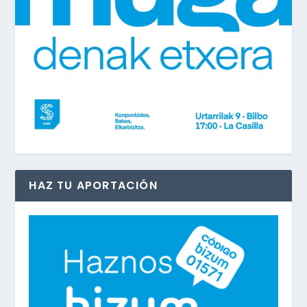
HAZ TU APORTACIÓN