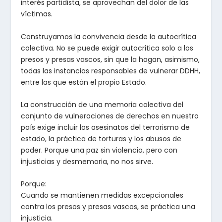
interés partidista, se aprovechan del dolor de las
víctimas.
Construyamos la convivencia desde la autocrítica
colectiva. No se puede exigir autocritica solo a los
presos y presas vascos, sin que la hagan, asimismo,
todas las instancias responsables de vulnerar DDHH,
entre las que están el propio Estado.
La construcción de una memoria colectiva del
conjunto de vulneraciones de derechos en nuestro
país exige incluir los asesinatos del terrorismo de
estado, la práctica de torturas y los abusos de
poder. Porque una paz sin violencia, pero con
injusticias y desmemoria, no nos sirve.
Porque:
Cuando se mantienen medidas excepcionales
contra los presos y presas vascos, se práctica una
injusticia.