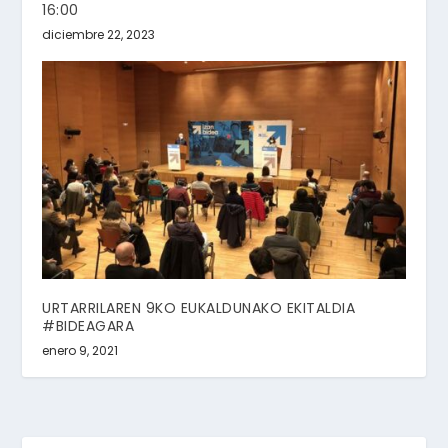
16:00
diciembre 22, 2023
URTARRILAREN 9KO EUKALDUNAKO EKITALDIA
#BIDEAGARA
enero 9, 2021