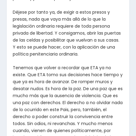
Déjese por tanto ya, de exigir a estos presos y
presas, nada que vaya más allá de lo que la
legislación ordinaria requiere de toda persona
privada de libertad. Y consigamos, abrir las puertas
de las celdas y posibilitar que vuelvan a sus casas.
Y esto se puede hacer, con la aplicación de una
política penitenciaria ordinaria.
Tenemos que volver a recordar que ETA ya no
existe. Que ETA tomo sus decisiones hace tiempo y
que ya es hora de avanzar. De romper muros y
desatar nudos. Es hora de la paz. De una paz que es
mucho más que la ausencia de violencia. Que es
una paz con derechos. El derecho a no olvidar nada
de lo ocurrido en este Pais, pero, también, el
derecho a poder construir la convivencia entre
todos. Sin odios, ni revanchas. Y mucho menos
cuando, vienen de quienes políticamente, por