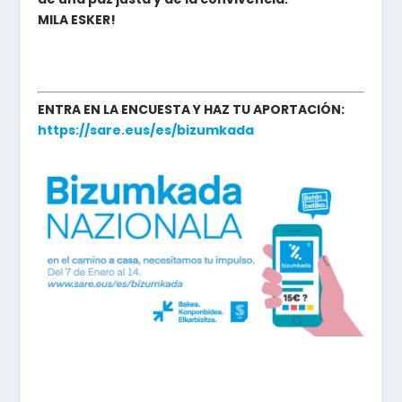
MILA ESKER!
ENTRA EN LA ENCUESTA Y HAZ TU APORTACIÓN:
https://sare.eus/es/bizumkada