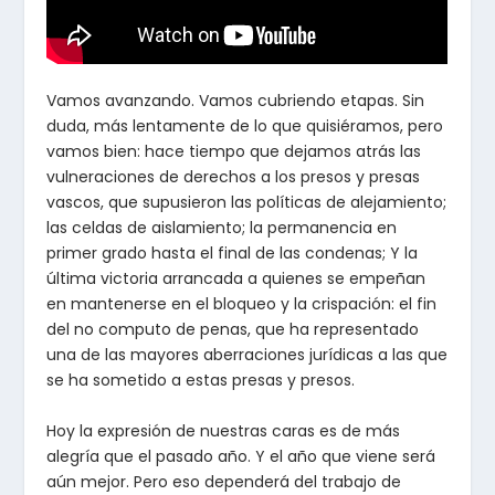
Vamos avanzando. Vamos cubriendo etapas. Sin
duda, más lentamente de lo que quisiéramos, pero
vamos bien: hace tiempo que dejamos atrás las
vulneraciones de derechos a los presos y presas
vascos, que supusieron las políticas de alejamiento;
las celdas de aislamiento; la permanencia en
primer grado hasta el final de las condenas; Y la
última victoria arrancada a quienes se empeñan
en mantenerse en el bloqueo y la crispación: el fin
del no computo de penas, que ha representado
una de las mayores aberraciones jurídicas a las que
se ha sometido a estas presas y presos.
Hoy la expresión de nuestras caras es de más
alegría que el pasado año. Y el año que viene será
aún mejor. Pero eso dependerá del trabajo de