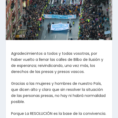
Agradecimientos a todos y todas vosotras, por
haber vuelto a llenar las calles de Bilbo de ilusión y
de esperanza; reivindicando, una vez más, los
derechos de las presas y presos vascos.
Gracias a las mujeres y hombres de nuestro País,
que dicen alto y claro que sin resolver la situación
de las personas presas, no hay ni habrá normalidad
posible.
Porque La RESOLUCIÓN es la base de la convivencia.