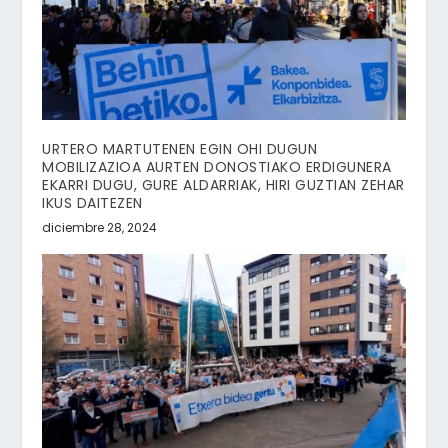
URTERO MARTUTENEN EGIN OHI DUGUN
MOBILIZAZIOA AURTEN DONOSTIAKO ERDIGUNERA
EKARRI DUGU, GURE ALDARRIAK, HIRI GUZTIAN ZEHAR
IKUS DAITEZEN
diciembre 28, 2024