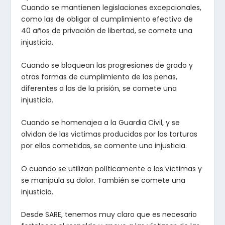
Cuando se mantienen legislaciones excepcionales,
como las de obligar al cumplimiento efectivo de
40 años de privación de libertad, se comete una
injusticia.
Cuando se bloquean las progresiones de grado y
otras formas de cumplimiento de las penas,
diferentes a las de la prisión, se comete una
injusticia.
Cuando se homenajea a la Guardia Civil, y se
olvidan de las victimas producidas por las torturas
por ellos cometidas, se comente una injusticia.
O cuando se utilizan políticamente a las víctimas y
se manipula su dolor. También se comete una
injusticia.
Desde SARE, tenemos muy claro que es necesario