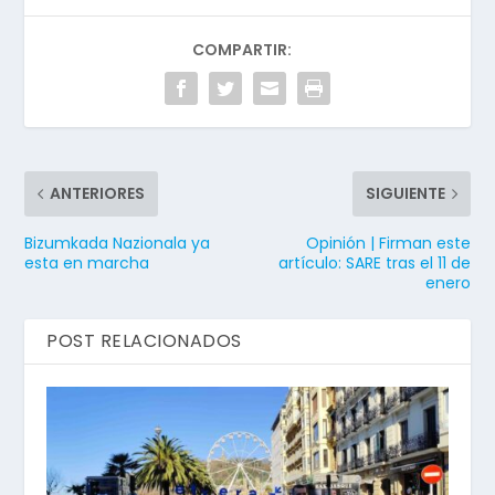
COMPARTIR:
ANTERIORES
SIGUIENTE
Bizumkada Nazionala ya
Opinión | Firman este
esta en marcha
artículo: SARE tras el 11 de
enero
POST RELACIONADOS