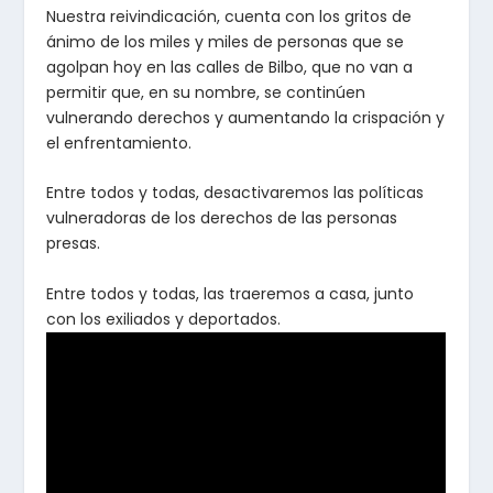
Nuestra reivindicación, cuenta con los gritos de
ánimo de los miles y miles de personas que se
agolpan hoy en las calles de Bilbo, que no van a
permitir que, en su nombre, se continúen
vulnerando derechos y aumentando la crispación y
el enfrentamiento.
Entre todos y todas, desactivaremos las políticas
vulneradoras de los derechos de las personas
presas.
Entre todos y todas, las traeremos a casa, junto
con los exiliados y deportados.