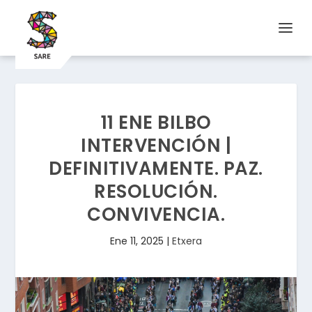
11 ENE BILBO
INTERVENCIÓN |
DEFINITIVAMENTE. PAZ.
RESOLUCIÓN.
CONVIVENCIA.
Ene 11, 2025
|
Etxera