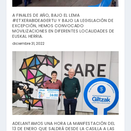
A FINALES DE AÑO, BAJO EL LEMA
#ETXERABIDEAGERTU Y BAJO LA LEGISLACIÓN DE
EXCEPCIÓN, HEMOS CONVOCADO
MOVILIZACIONES EN DIFERENTES LOCALIDADES DE
EUSKAL HERRIA.
diciembre 31, 2022
ADELANTAMOS UNA HORA LA MANIFESTACIÓN DEL
13 DE ENERO QUE SALDRÁ DESDE LA CASILLA A LAS