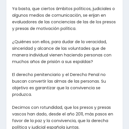
Ya basta, que ciertos ámbitos políticos, judiciales o
algunos medios de comunicación, se erijan en
evaluadores de las conciencias de las de los presos
y presas de motivación política.
¿Quiénes son ellos, para dudar de la veracidad,
sinceridad y alcance de las voluntades que de
manera individual vienen haciendo personas con
muchos años de prisión a sus espaldas?
El derecho penitenciario y el Derecho Penal no
buscan convertir las almas de las personas. Su
objetivo es garantizar que la convivencia se
produzca.
Decimos con rotundidad, que los presos y presas
vascos han dado, desde el año 2011, más pasos en
favor de la paz y la convivencia, que la derecha
política y judicial española juntas.