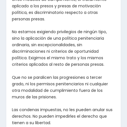
aplicado a los presos y presas de motivación
política, es discriminatorio respecto a otras
personas presas.
No estamos exigiendo privilegios de ningún tipo,
sino la aplicación de una política penitenciaria
ordinaria, sin excepcionalidades, sin
discriminaciones ni criterios de oportunidad
política. Exigimos el mismo trato y los mismos
criterios aplicados al resto de personas presas.
Que no se paralicen las progresiones a tercer
grado, ni los permisos penitenciarios ni cualquier
otra modalidad de cumplimiento fuera de los
muros de las prisiones.
Las condenas impuestas, no les pueden anular sus
derechos. No pueden impedirles el derecho que
tienen a su libertad.