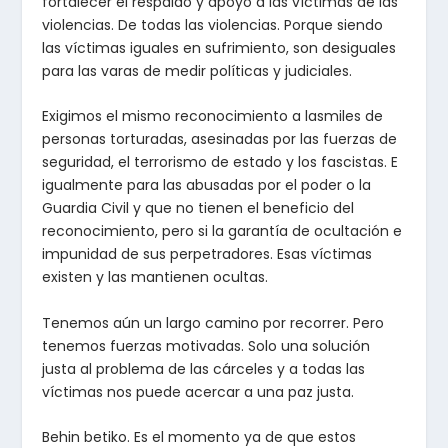
fortalecer el respaldo y apoyo a las víctimas de las
violencias. De todas las violencias. Porque siendo
las víctimas iguales en sufrimiento, son desiguales
para las varas de medir políticas y judiciales.
Exigimos el mismo reconocimiento a lasmiles de
personas torturadas, asesinadas por las fuerzas de
seguridad, el terrorismo de estado y los fascistas. E
igualmente para las abusadas por el poder o la
Guardia Civil y que no tienen el beneficio del
reconocimiento, pero si la garantía de ocultación e
impunidad de sus perpetradores. Esas víctimas
existen y las mantienen ocultas.
Tenemos aún un largo camino por recorrer. Pero
tenemos fuerzas motivadas. Solo una solución
justa al problema de las cárceles y a todas las
víctimas nos puede acercar a una paz justa.
Behin betiko. Es el momento ya de que estos