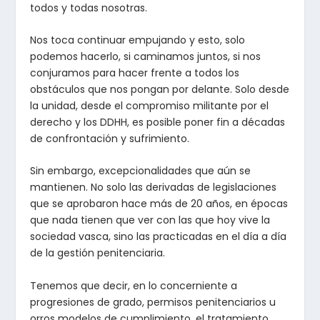
todos y todas nosotras.
Nos toca continuar empujando y esto, solo
podemos hacerlo, si caminamos juntos, si nos
conjuramos para hacer frente a todos los
obstáculos que nos pongan por delante. Solo desde
la unidad, desde el compromiso militante por el
derecho y los DDHH, es posible poner fin a décadas
de confrontación y sufrimiento.
Sin embargo, excepcionalidades que aún se
mantienen. No solo las derivadas de legislaciones
que se aprobaron hace más de 20 años, en épocas
que nada tienen que ver con las que hoy vive la
sociedad vasca, sino las practicadas en el día a día
de la gestión penitenciaria.
Tenemos que decir, en lo concerniente a
progresiones de grado, permisos penitenciarios u
orros modelos de cumplimiento, el tratamiento