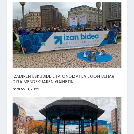
IZADIREN ESKUBIDE ETA ONGIZATEA EGON BEHAR
DIRA MENDEKUAREN GAINETIK
marzo 18, 2022