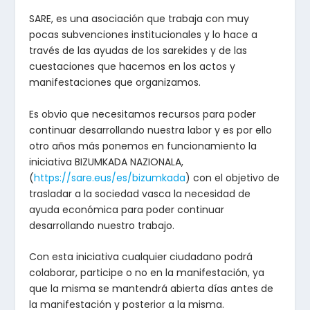
SARE, es una asociación que trabaja con muy
pocas subvenciones institucionales y lo hace a
través de las ayudas de los sarekides y de las
cuestaciones que hacemos en los actos y
manifestaciones que organizamos.
Es obvio que necesitamos recursos para poder
continuar desarrollando nuestra labor y es por ello
otro años más ponemos en funcionamiento la
iniciativa BIZUMKADA NAZIONALA,
(
https://sare.eus/es/bizumkada
) con el objetivo de
trasladar a la sociedad vasca la necesidad de
ayuda económica para poder continuar
desarrollando nuestro trabajo.
Con esta iniciativa cualquier ciudadano podrá
colaborar, participe o no en la manifestación, ya
que la misma se mantendrá abierta días antes de
la manifestación y posterior a la misma.