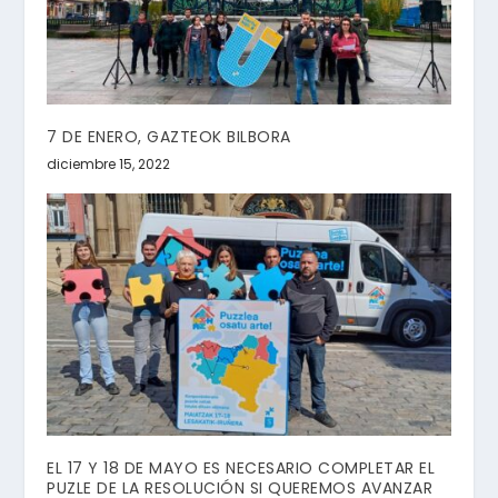
7 DE ENERO, GAZTEOK BILBORA
diciembre 15, 2022
EL 17 Y 18 DE MAYO ES NECESARIO COMPLETAR EL
PUZLE DE LA RESOLUCIÓN SI QUEREMOS AVANZAR