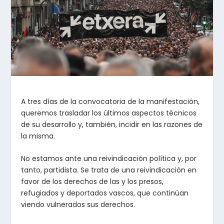
A tres días de la convocatoria de la manifestación,
queremos trasladar los últimos aspectos técnicos
de su desarrollo y, también, incidir en las razones de
la misma.
No estamos ante una reivindicación política y, por
tanto, partidista. Se trata de una reivindicación en
favor de los derechos de las y los presos,
refugiados y deportados vascos, que continúan
viendo vulnerados sus derechos.