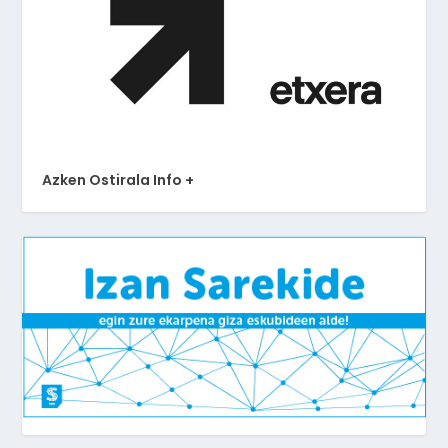
Azken Ostirala Info +