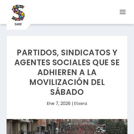
PARTIDOS, SINDICATOS Y
AGENTES SOCIALES QUE SE
ADHIEREN A LA
MOVILIZACIÓN DEL
SÁBADO
Ene 7, 2026
|
Etxera