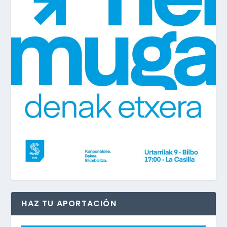
HAZ TU APORTACIÓN