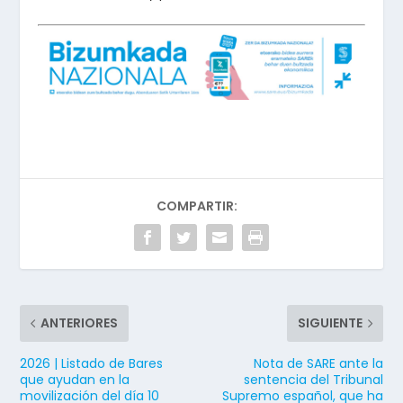
COMPARTIR:
ANTERIORES
SIGUIENTE
2026 | Listado de Bares
Nota de SARE ante la
que ayudan en la
sentencia del Tribunal
movilización del día 10
Supremo español, que ha