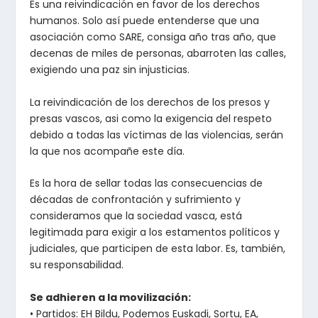
Es una reivindicación en favor de los derechos
humanos. Solo así puede entenderse que una
asociación como SARE, consiga año tras año, que
decenas de miles de personas, abarroten las calles,
exigiendo una paz sin injusticias.
La reivindicación de los derechos de los presos y
presas vascos, asi como la exigencia del respeto
debido a todas las víctimas de las violencias, serán
la que nos acompañe este día.
Es la hora de sellar todas las consecuencias de
décadas de confrontación y sufrimiento y
consideramos que la sociedad vasca, está
legitimada para exigir a los estamentos políticos y
judiciales, que participen de esta labor. Es, también,
su responsabilidad.
Se adhieren a la movilización:
• Partidos: EH Bildu, Podemos Euskadi, Sortu, EA,