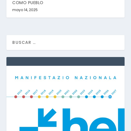
COMO PUEBLO
mayo 14, 2025