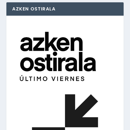
AZKEN OSTIRALA