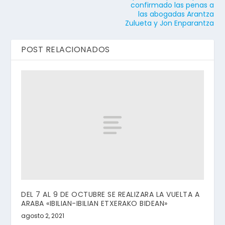
confirmado las penas a
las abogadas Arantza
Zulueta y Jon Enparantza
POST RELACIONADOS
DEL 7 AL 9 DE OCTUBRE SE REALIZARA LA VUELTA A
ARABA «IBILIAN-IBILIAN ETXERAKO BIDEAN»
agosto 2, 2021