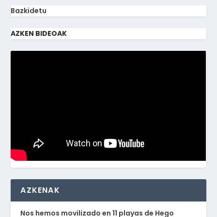
Bazkidetu
AZKEN BIDEOAK
AZKENAK
Nos hemos movilizado en 11 playas de Hego