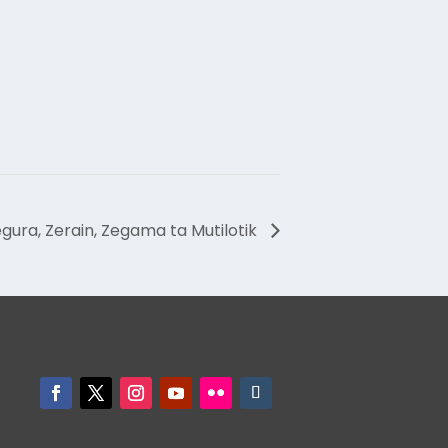
egura, Zerain, Zegama ta Mutilotik