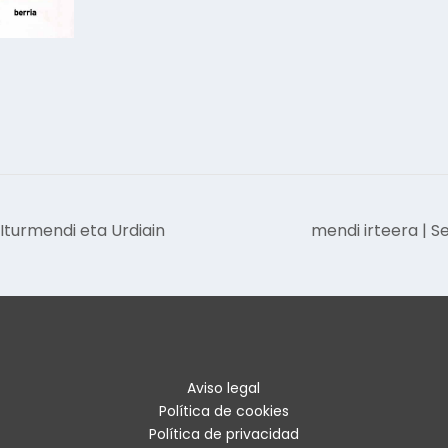
 Iturmendi eta Urdiain
mendi irteera | S
Aviso legal
Política de cookies
Política de privacidad