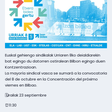
Euskal gehiengo sindikalak Urriaren 8ko deialdiarekin
bat egingo du datorren ostiralean Bilbon egingo duen
Kontzentrazioan.
La mayoría sindical vasca se sumará a la convocatoria
del 8 de octubre en la Concentración del próximo
viernes en Bilbao.
🗓Irailak 23 septiembre
⏰11:30