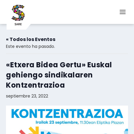
« Todos los Eventos
Este evento ha pasado.
«Etxera Bidea Gertu» Euskal
gehiengo sindikalaren
Kontzentrazioa
septiembre 23, 2022